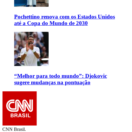
Pochettino renova com os Estados Unidos
até a Copa do Mundo de 2030
“Melhor para todo mundo”: Djokovic
sugere mudanças na pontuação
CNN Brasil.