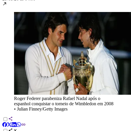
Roger Federer parabeniza Rafael Nadal após o
espanhol conquistar o torneio de Wimbledon em 2008
•
Julian Finney/Getty Images