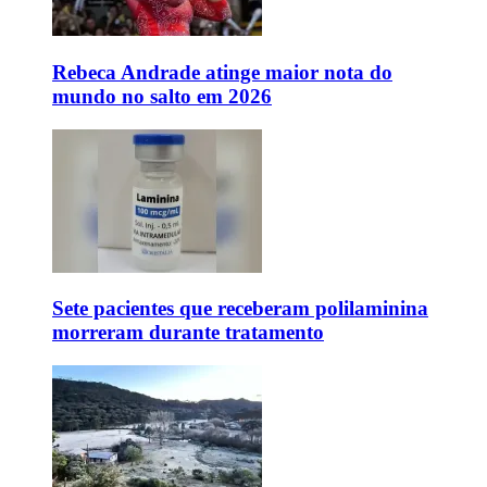
Rebeca Andrade atinge maior nota do
mundo no salto em 2026
Sete pacientes que receberam polilaminina
morreram durante tratamento