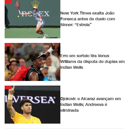
New York Times exalta João
Fonseca antes de duelo com
Sinner: “Estrela”
Erro em sorteio tira Venus
Williams da disputa de duplas em
Indian Wells
Djokovic e Alcaraz avançam em
Indian Wells; Andreeva é
eliminada