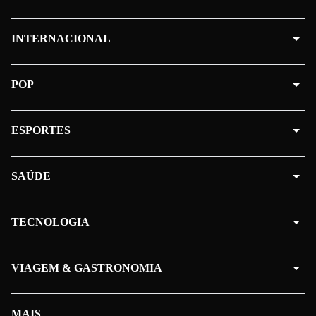
INTERNACIONAL
POP
ESPORTES
SAÚDE
TECNOLOGIA
VIAGEM & GASTRONOMIA
MAIS