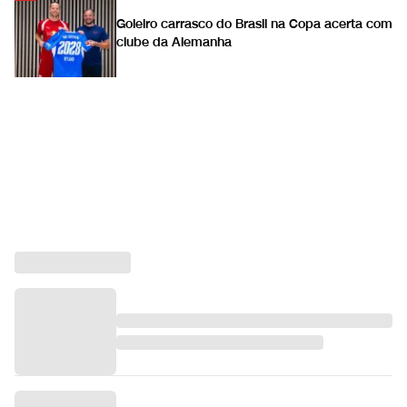
Goleiro carrasco do Brasil na Copa acerta com
clube da Alemanha