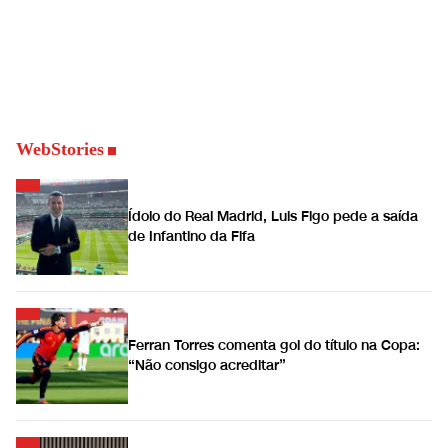
WebStories
Ídolo do Real Madrid, Luis Figo pede a saída
de Infantino da Fifa
Ferran Torres comenta gol do título na Copa:
“Não consigo acreditar”