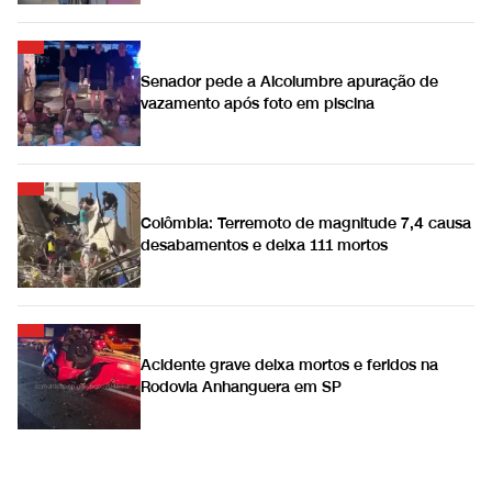
Senador pede a Alcolumbre apuração de
vazamento após foto em piscina
Colômbia: Terremoto de magnitude 7,4 causa
desabamentos e deixa 111 mortos
Acidente grave deixa mortos e feridos na
Rodovia Anhanguera em SP