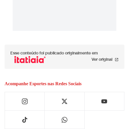
Esse conteúdo foi publicado originalmente em
Ver original
Acompanhe
Esportes
nas Redes Sociais