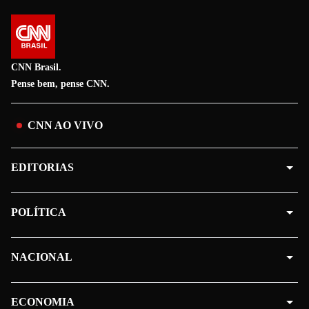
CNN Brasil.
Pense bem, pense CNN.
CNN AO VIVO
EDITORIAS
POLÍTICA
NACIONAL
ECONOMIA