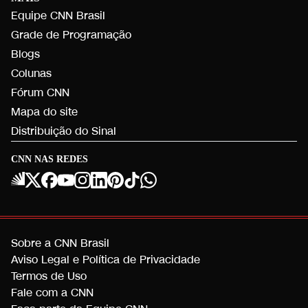
Equipe CNN Brasil
Grade de Programação
Blogs
Colunas
Fórum CNN
Mapa do site
Distribuição do Sinal
CNN NAS REDES
Sobre a CNN Brasil
Aviso Legal e Política de Privacidade
Termos de Uso
Fale com a CNN