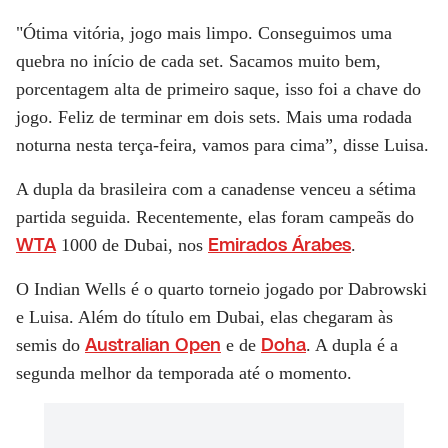
"Ótima vitória, jogo mais limpo. Conseguimos uma
quebra no início de cada set. Sacamos muito bem,
porcentagem alta de primeiro saque, isso foi a chave do
jogo. Feliz de terminar em dois sets. Mais uma rodada
noturna nesta terça-feira, vamos para cima”, disse Luisa.
A dupla da brasileira com a canadense venceu a sétima
partida seguida. Recentemente, elas foram campeãs do
WTA
Emirados Árabes
1000 de Dubai, nos
.
O Indian Wells é o quarto torneio jogado por Dabrowski
e Luisa. Além do título em Dubai, elas chegaram às
Australian Open
Doha
semis do
e de
. A dupla é a
segunda melhor da temporada até o momento.