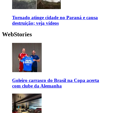
Tornado atinge cidade no Paraná e causa
destruição; veja vídeos
WebStories
Goleiro carrasco do Brasil na Copa acerta
com clube da Alemanha