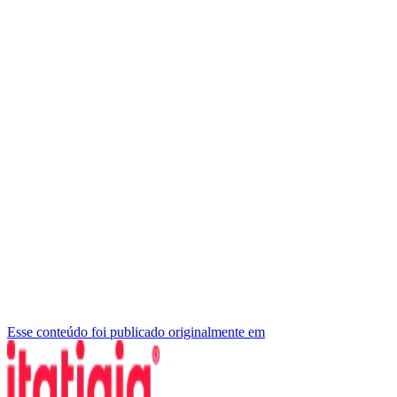
Esse conteúdo foi publicado originalmente em