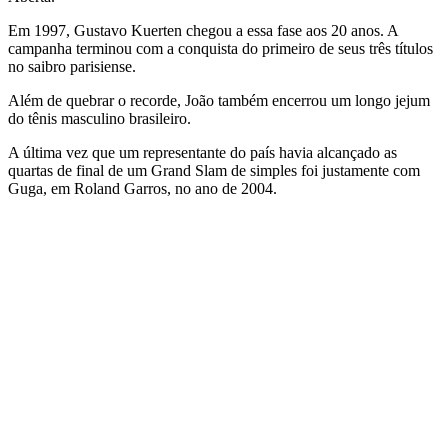
Em 1997, Gustavo Kuerten chegou a essa fase aos 20 anos. A
campanha terminou com a conquista do primeiro de seus três títulos
no saibro parisiense.
Além de quebrar o recorde, João também encerrou um longo jejum
do tênis masculino brasileiro.
A última vez que um representante do país havia alcançado as
quartas de final de um Grand Slam de simples foi justamente com
Guga, em Roland Garros, no ano de 2004.