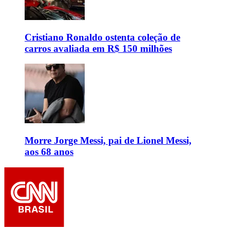
Cristiano Ronaldo ostenta coleção de
carros avaliada em R$ 150 milhões
Morre Jorge Messi, pai de Lionel Messi,
aos 68 anos