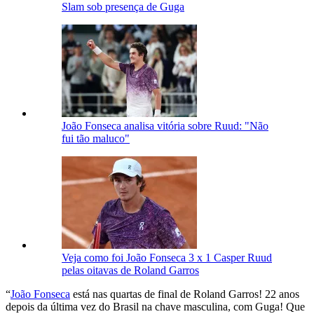
Slam sob presença de Guga
João Fonseca analisa vitória sobre Ruud: "Não
fui tão maluco"
Veja como foi João Fonseca 3 x 1 Casper Ruud
pelas oitavas de Roland Garros
“
João Fonseca
está nas quartas de final de Roland Garros! 22 anos
depois da última vez do Brasil na chave masculina, com Guga! Que