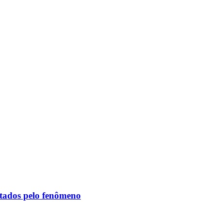
etados pelo fenômeno