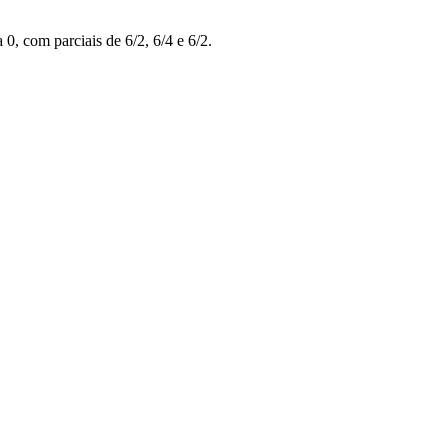
0, com parciais de 6/2, 6/4 e 6/2.