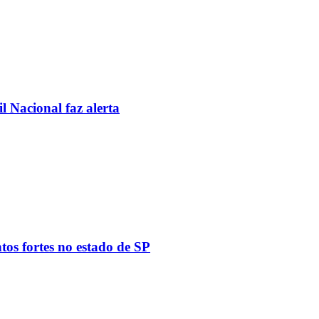
l Nacional faz alerta
tos fortes no estado de SP