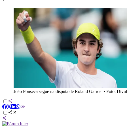
João Fonseca segue na disputa de Roland Garros
•
Foto: Divu