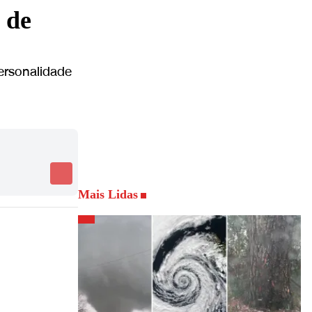
 de
ersonalidade
Mais Lidas