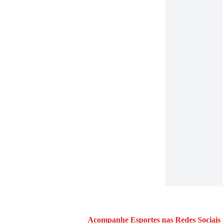
Acompanhe
Esportes
nas Redes Sociais