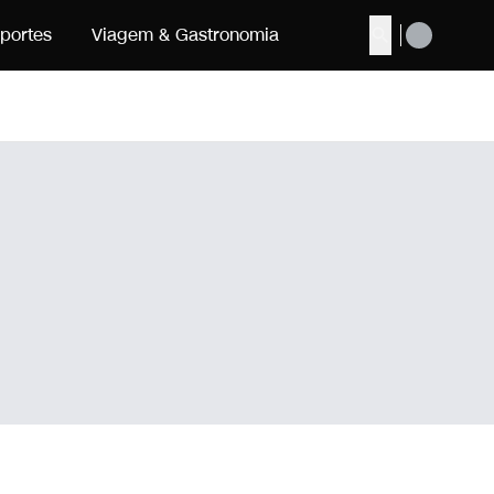
portes
Viagem & Gastronomia
Buscar