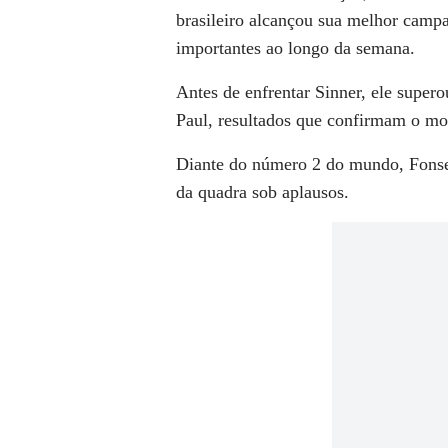
brasileiro alcançou sua melhor cam
importantes ao longo da semana.
Antes de enfrentar Sinner, ele super
Paul, resultados que confirmam o mo
Diante do número 2 do mundo, Fonsec
da quadra sob aplausos.