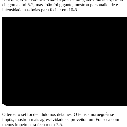
chegou a abri 5-2, mas João foi gigante, mostrou personalidade e
intensidade nas bolas para fechar em 10-8.
O terceiro set foi decidido nos detalhes. O tenista norueguês se
impôs, mostrou mais agressividade e aproveitou um Fonseca com
menos ímpeto para fechar em 7-5.