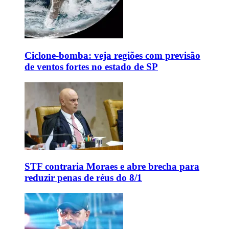
Ciclone-bomba: veja regiões com previsão
de ventos fortes no estado de SP
STF contraria Moraes e abre brecha para
reduzir penas de réus do 8/1