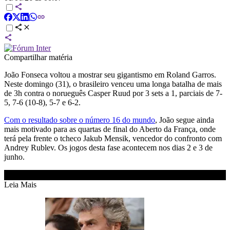
Compartilhar matéria
João Fonseca voltou a mostrar seu gigantismo em Roland Garros.
Neste domingo (31), o brasileiro venceu uma longa batalha de mais
de 3h contra o norueguês Casper Ruud por 3 sets a 1, parciais de 7-
5, 7-6 (10-8), 5-7 e 6-2.
Com o resultado sobre o número 16 do mundo
, João segue ainda
mais motivado para as quartas de final do Aberto da França, onde
terá pela frente o tcheco Jakub Mensik, vencedor do confronto com
Andrey Rublev. Os jogos desta fase acontecem nos dias 2 e 3 de
junho.
Leia Mais