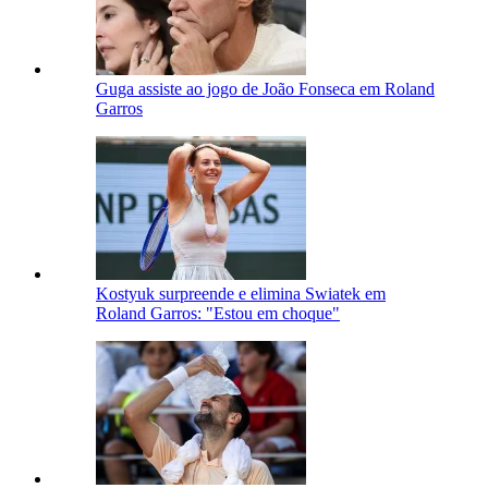
Guga assiste ao jogo de João Fonseca em Roland
Garros
Kostyuk surpreende e elimina Swiatek em
Roland Garros: "Estou em choque"