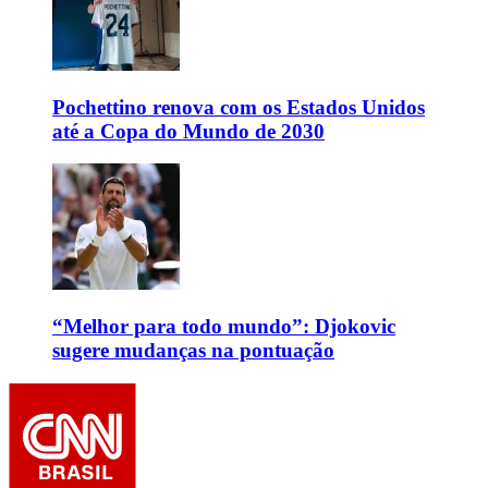
Pochettino renova com os Estados Unidos
até a Copa do Mundo de 2030
“Melhor para todo mundo”: Djokovic
sugere mudanças na pontuação