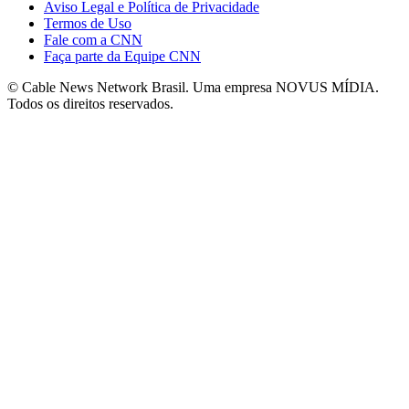
Aviso Legal e Política de Privacidade
Termos de Uso
Fale com a CNN
Faça parte da Equipe CNN
© Cable News Network Brasil. Uma empresa NOVUS MÍDIA.
Todos os direitos reservados.