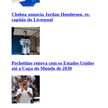
Chelsea anuncia Jordan Henderson, ex-
capitão do Liverpool
Pochettino renova com os Estados Unidos
até a Copa do Mundo de 2030