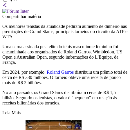
Compartilhar matéria
Os melhores tenistas da atualidade pediram aumento de dinheiro nas
premiações de Grand Slams, principais torneios do circuito da ATP e
WTA.
Uma carna assinada pela elite do tênis masculino e feminino foi
encaminhada aos organizados de Roland Garros, Wimbledon, US
Open e Australian Open, segundo informações do L'Equipe, da
França.
Em 2024, por exemplo,
Roland Garros
distribuiu um prêmio total de
cerca de R$ 330 milhões. O torneio obteve uma receita de pouco
mais de R$ 2 bilhões.
No ano passado, os Grand Slams distribuíram cerca de R$ 1,5
bilhão. Segundo os tenistas, o valor é "pequeno" em relação às
receitas bilionárias dos torneios.
Leia Mais