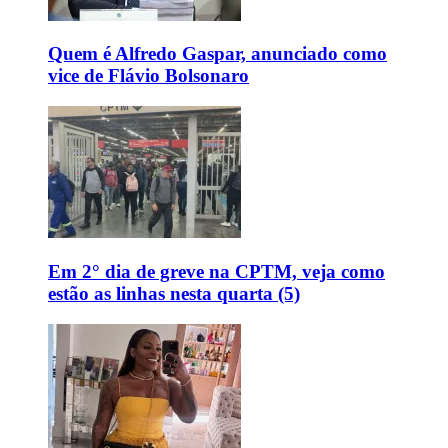
Quem é Alfredo Gaspar, anunciado como
vice de Flávio Bolsonaro
Em 2° dia de greve na CPTM, veja como
estão as linhas nesta quarta (5)