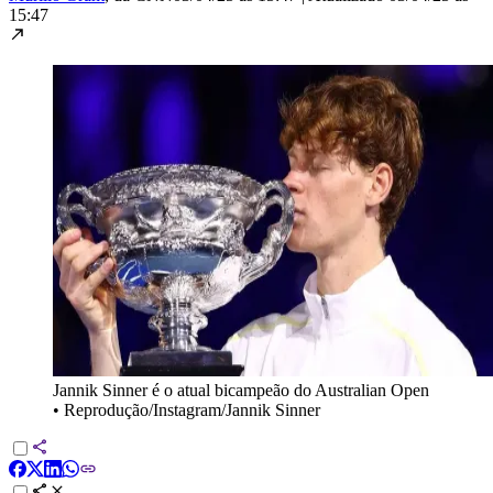
15:47
Jannik Sinner é o atual bicampeão do Australian Open
•
Reprodução/Instagram/Jannik Sinner