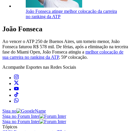
João Fonseca atinge melhor colocação da carreira
no ranking da ATP
João Fonseca
Ao vencer o ATP 250 de Buenos Aires, um torneio menor, João
Fonseca faturou R$ 578 mil. De férias, após a eliminação na terceira
fase do Miami Open, João Fonseca atingiu a
melhor colocação de
sua carreira no ranking da ATP
, 59ª colocação.
Acompanhe
Esportes
nas Redes Sociais
Siga no
Siga no Forum Inter
Siga no Forum Inter
Tópicos