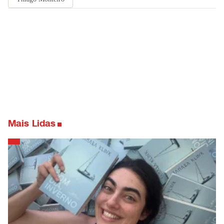
Mais Lidas