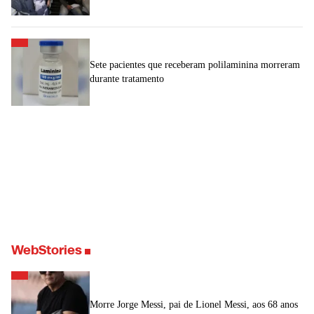
Sete pacientes que receberam polilaminina morreram
durante tratamento
WebStories
Morre Jorge Messi, pai de Lionel Messi, aos 68 anos