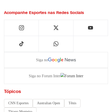
Acompanhe
Esportes
nas Redes Sociais
Siga no
Siga no Forum Inter
Tópicos
CNN Esportes
Australian Open
Tênis
Thiago Monteiro