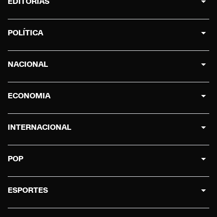
EDITORIAS
POLÍTICA
NACIONAL
ECONOMIA
INTERNACIONAL
POP
ESPORTES