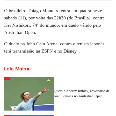
O brasileiro Thiago Monteiro entra em quadra neste
sábado (11), por volta das 22h30 (de Brasília), contra
Kei Nishikori, 74º do mundo, em duelo válido pelo
Australian Open.
O duelo na John Cain Arena, contra o tenista japonês,
terá transmissão na ESPN e no Disney+.
Leia Mais
Quem é Andrey Rublev, adversário de
João Fonseca no Australian Open