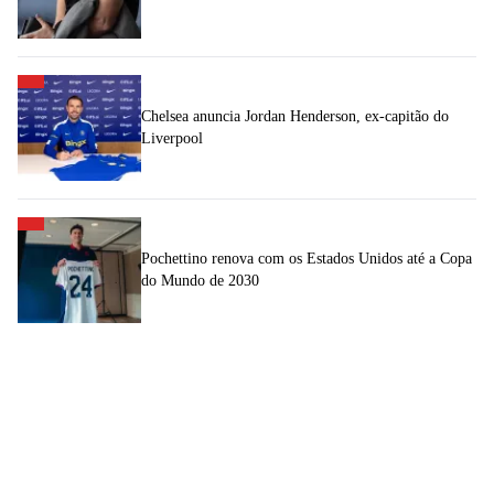
Chelsea anuncia Jordan Henderson, ex-capitão do
Liverpool
Pochettino renova com os Estados Unidos até a Copa
do Mundo de 2030