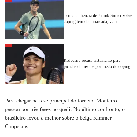
Tênis: audiência de Jannik Sinner sobre
doping tem data marcada; veja
Raducanu recusa tratamento para
picadas de insetos por medo de doping
Para chegar na fase principal do torneio, Monteiro
passou por três fases no quali. No último confronto, o
brasileiro levou a melhor sobre o belga Kimmer
Coopejans.