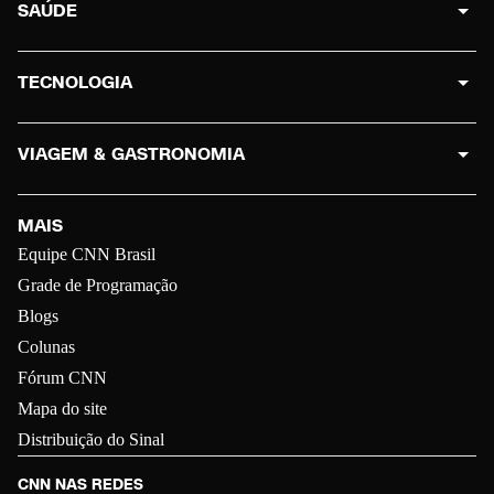
SAÚDE
TECNOLOGIA
VIAGEM & GASTRONOMIA
MAIS
Equipe CNN Brasil
Grade de Programação
Blogs
Colunas
Fórum CNN
Mapa do site
Distribuição do Sinal
CNN NAS REDES