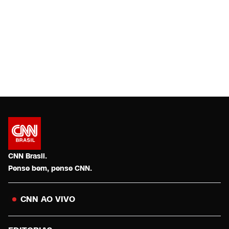
CNN Brasil.
Pense bem, pense CNN.
CNN AO VIVO