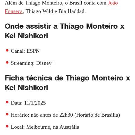
Além de Thiago Monteiro, o Brasil conta com
João
Fonseca
, Thiago Wild e Bia Haddad.
Onde assistir a Thiago Monteiro x
Kei Nishikori
Canal: ESPN
Streaming: Disney+
Ficha técnica de Thiago Monteiro x
Kei Nishikori
Data: 11/1/2025
Horário: não antes de 22h30 (Horário de Brasília)
Local: Melbourne, na Austrália