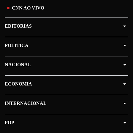
CNN AO VIVO
EDITORIAS
POLÍTICA
NACIONAL
ECONOMIA
INTERNACIONAL
POP