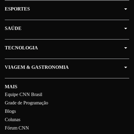
ESPORTES
SAÚDE
TECNOLOGIA
VIAGEM & GASTRONOMIA
MAIS
Equipe CNN Brasil
Grade de Programação
Blogs
Colunas
Fórum CNN