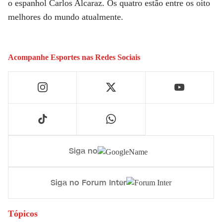
o espanhol Carlos Alcaraz. Os quatro estão entre os oito
melhores do mundo atualmente.
Acompanhe
Esportes
nas Redes Sociais
Siga no
Siga no Forum Inter
Tópicos