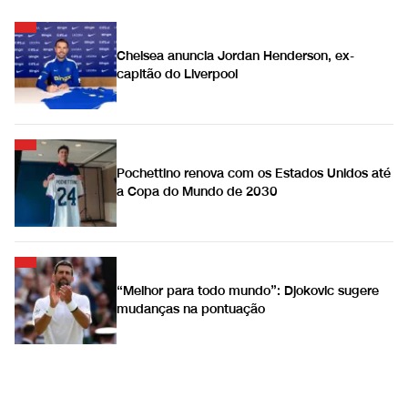
Chelsea anuncia Jordan Henderson, ex-
capitão do Liverpool
Pochettino renova com os Estados Unidos até
a Copa do Mundo de 2030
“Melhor para todo mundo”: Djokovic sugere
mudanças na pontuação