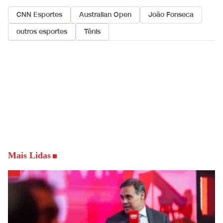
CNN Esportes
Australian Open
João Fonseca
outros esportes
Tênis
Mais Lidas