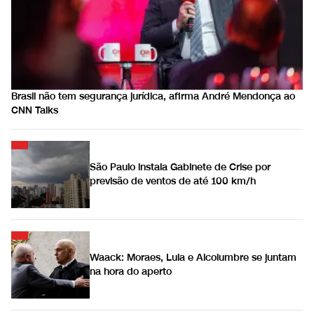
Brasil não tem segurança jurídica, afirma André Mendonça ao
CNN Talks
São Paulo instala Gabinete de Crise por
previsão de ventos de até 100 km/h
Waack: Moraes, Lula e Alcolumbre se juntam
na hora do aperto