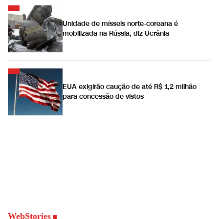
Unidade de mísseis norte-coreana é
mobilizada na Rússia, diz Ucrânia
EUA exigirão caução de até R$ 1,2 milhão
para concessão de vistos
WebStories