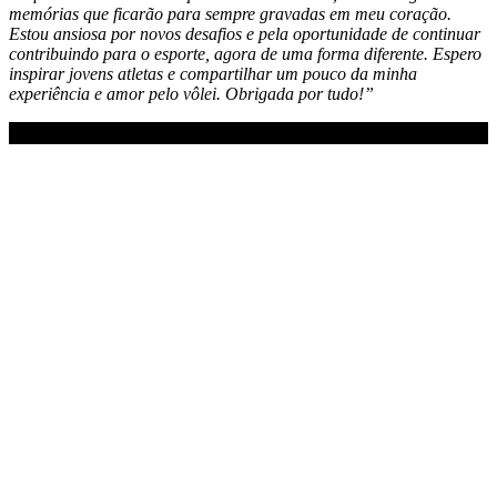
memórias que ficarão para sempre gravadas em meu coração.
Estou ansiosa por novos desafios e pela oportunidade de continuar
contribuindo para o esporte, agora de uma forma diferente. Espero
inspirar jovens atletas e compartilhar um pouco da minha
experiência e amor pelo vôlei. Obrigada por tudo!”