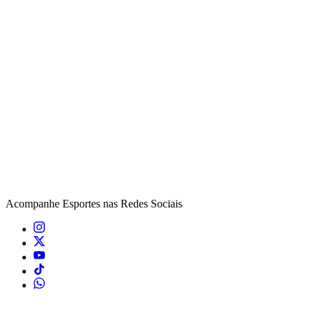
Acompanhe
Esportes
nas Redes Sociais