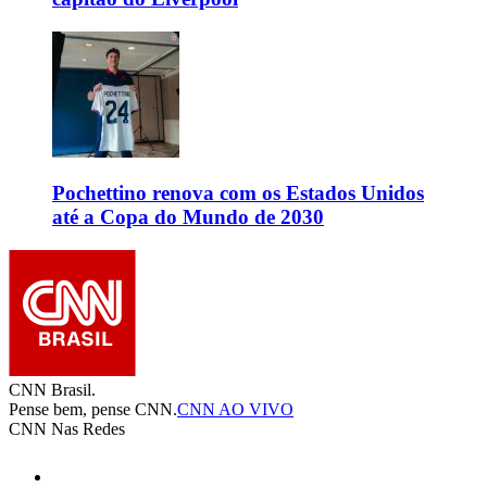
Pochettino renova com os Estados Unidos
até a Copa do Mundo de 2030
CNN Brasil.
Pense bem, pense CNN.
CNN AO VIVO
CNN Nas Redes