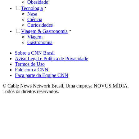
Obesidade
Tecnologia
Nasa
Ciência
Curiosidades
Viagem & Gastronomia
Viagem
Gastronomia
Sobre a CNN Brasil
Aviso Legal e Política de Privacidade
Termos de Uso
Fale com a CNN
Faça parte da Equipe CNN
© Cable News Network Brasil. Uma empresa NOVUS MÍDIA.
Todos os direitos reservados.