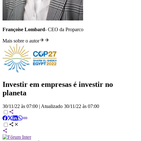
Françoise Lombard
- CEO da Proparco
Mais sobre o autor
Investir em empresas é investir no
planeta
30/11/22 às 07:00
|
Atualizado
30/11/22 às 07:00