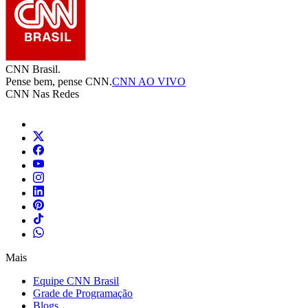
CNN Brasil.
Pense bem, pense CNN.
CNN AO VIVO
CNN Nas Redes
Mais
Equipe CNN Brasil
Grade de Programação
Blogs