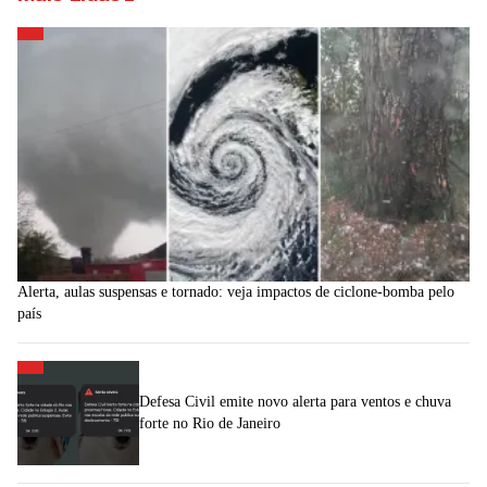
Alerta, aulas suspensas e tornado: veja impactos de ciclone-bomba pelo
país
Defesa Civil emite novo alerta para ventos e chuva
forte no Rio de Janeiro