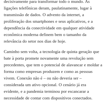
decisivamente para transformar todo o mundo. As
ligações telefônicas deram, paulatinamente, lugar à
transmissão de dados. O advento da internet, a
proliferação dos smartphones e seus aplicativos, e a
dependência da conectividade em qualquer atividade
econômica moderna definem bem o tamanho da
relevância do setor nos dias de hoje.
Caminho sem volta, a tecnologia de quinta geração que
bate à porta promete novamente uma revolução sem
precedentes, que tem o potencial de alavancar e moldar a
forma como empresas produzem e como as pessoas
vivem. Conexão não é – ou não deveria ser –
considerada um ativo opcional. O cenário já era
evidente, e a pandemia terminou por escancarar a
necessidade de contar com dispositivos conectados.