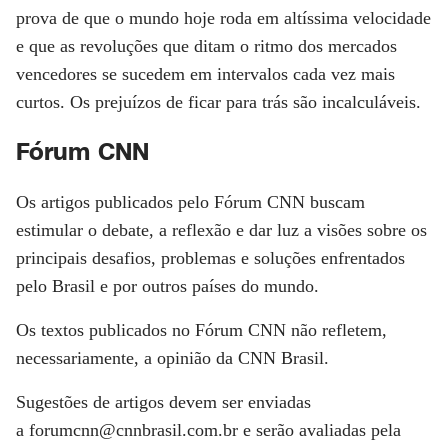
prova de que o mundo hoje roda em altíssima velocidade
e que as revoluções que ditam o ritmo dos mercados
vencedores se sucedem em intervalos cada vez mais
curtos. Os prejuízos de ficar para trás são incalculáveis.
Fórum CNN
Os artigos publicados pelo
Fórum CNN
buscam
estimular o debate, a reflexão e dar luz a visões sobre os
principais desafios, problemas e soluções enfrentados
pelo Brasil e por outros países do mundo.
Os textos publicados no
Fórum CNN
não refletem,
necessariamente, a opinião da CNN Brasil.
Sugestões de artigos devem ser enviadas
a
forumcnn@cnnbrasil.com.br
e serão avaliadas pela