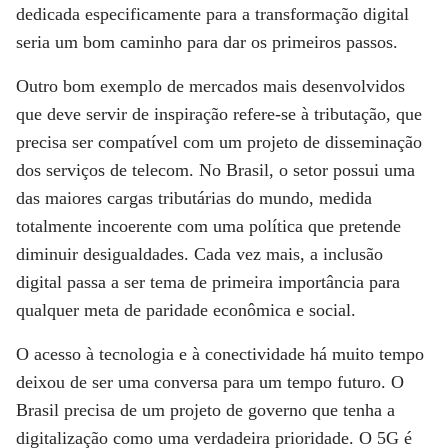
dedicada especificamente para a transformação digital
seria um bom caminho para dar os primeiros passos.
Outro bom exemplo de mercados mais desenvolvidos
que deve servir de inspiração refere-se à tributação, que
precisa ser compatível com um projeto de disseminação
dos serviços de telecom. No Brasil, o setor possui uma
das maiores cargas tributárias do mundo, medida
totalmente incoerente com uma política que pretende
diminuir desigualdades. Cada vez mais, a inclusão
digital passa a ser tema de primeira importância para
qualquer meta de paridade econômica e social.
O acesso à tecnologia e à conectividade há muito tempo
deixou de ser uma conversa para um tempo futuro. O
Brasil precisa de um projeto de governo que tenha a
digitalização como uma verdadeira prioridade. O 5G é