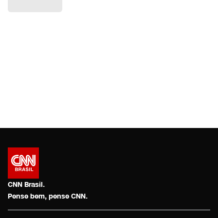
CNN Brasil.
Pense bem, pense CNN.