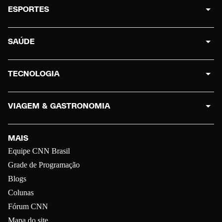
ESPORTES
SAÚDE
TECNOLOGIA
VIAGEM & GASTRONOMIA
MAIS
Equipe CNN Brasil
Grade de Programação
Blogs
Colunas
Fórum CNN
Mapa do site