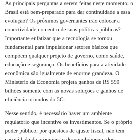
As principais perguntas a serem feitas neste momento: o
Brasil está bem-preparado para dar continuidade a essa
evolução? Os próximos governantes irão colocar a
conectividade no centro de suas políticas públicas?
Importante enfatizar que a tecnologia se tornou
fundamental para impulsionar setores básicos que
compõem qualquer projeto de governo, como saúde,
educação e segurança. Os benefícios para a atividade
econômica são igualmente de enorme grandeza. O
Ministério da Economia projeta ganhos de R$ 590
bilhões somente com as novas soluções e ganhos de
eficiência oriundos do 5G.
Nesse sentido, é necessário haver um ambiente
regulatório que incentive os investimentos. Se o próprio
poder público, por questões de ajuste fiscal, não tem
capacidade de promover o desenvolvimento dos