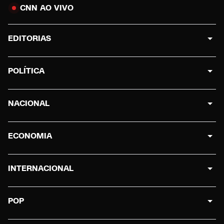
CNN AO VIVO
EDITORIAS
POLÍTICA
NACIONAL
ECONOMIA
INTERNACIONAL
POP