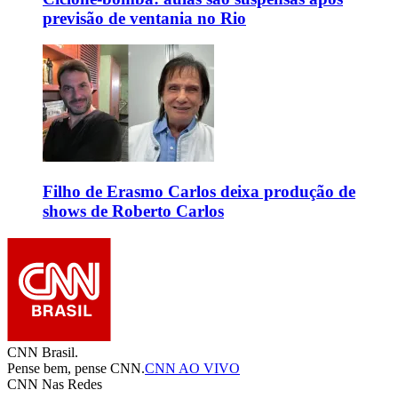
previsão de ventania no Rio
Filho de Erasmo Carlos deixa produção de
shows de Roberto Carlos
CNN Brasil.
Pense bem, pense CNN.
CNN AO VIVO
CNN Nas Redes