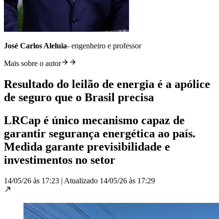
José Carlos Aleluia
- engenheiro e professor
Mais sobre o autor
Resultado do leilão de energia é a apólice
de seguro que o Brasil precisa
LRCap é único mecanismo capaz de
garantir segurança energética ao país.
Medida garante previsibilidade e
investimentos no setor
14/05/26 às 17:23
|
Atualizado
14/05/26 às 17:29