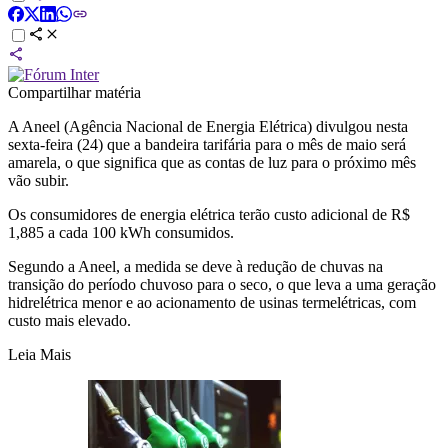
Compartilhar matéria
A Aneel (Agência Nacional de Energia Elétrica) divulgou nesta
sexta-feira (24) que a bandeira tarifária para o mês de maio será
amarela, o que significa que as contas de luz para o próximo mês
vão subir.
Os consumidores de energia elétrica terão custo adicional de R$
1,885 a cada 100 kWh consumidos.
Segundo a Aneel, a medida se deve à redução de chuvas na
transição do período chuvoso para o seco, o que leva a uma geração
hidrelétrica menor e ao acionamento de usinas termelétricas, com
custo mais elevado.
Leia Mais