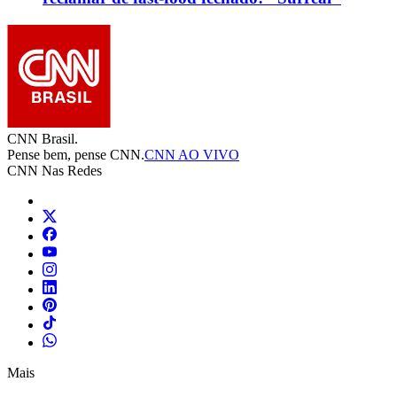
CNN Brasil.
Pense bem, pense CNN.
CNN AO VIVO
CNN Nas Redes
Mais