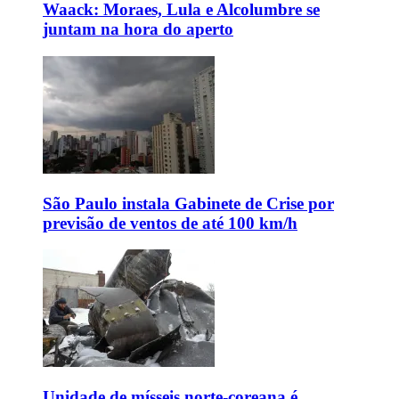
Waack: Moraes, Lula e Alcolumbre se
juntam na hora do aperto
São Paulo instala Gabinete de Crise por
previsão de ventos de até 100 km/h
Unidade de mísseis norte-coreana é