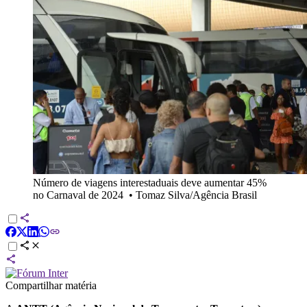
Número de viagens interestaduais deve aumentar 45%
no Carnaval de 2024
•
Tomaz Silva/Agência Brasil
Compartilhar matéria