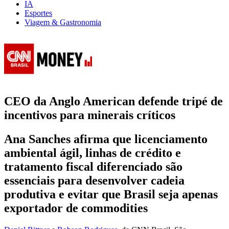
IA
Esportes
Viagem & Gastronomia
CEO da Anglo American defende tripé de
incentivos para minerais críticos
Ana Sanches afirma que licenciamento
ambiental ágil, linhas de crédito e
tratamento fiscal diferenciado são
essenciais para desenvolver cadeia
produtiva e evitar que Brasil seja apenas
exportador de commodities