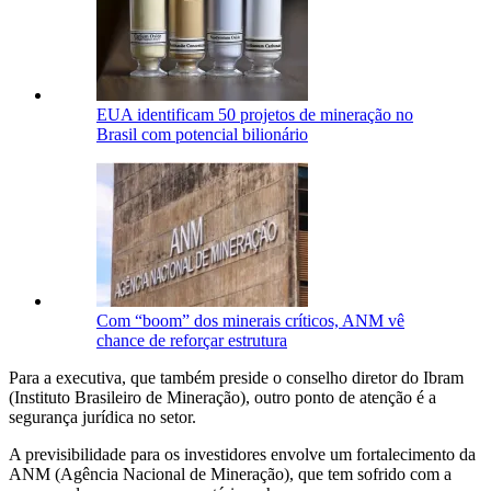
EUA identificam 50 projetos de mineração no
Brasil com potencial bilionário
Com “boom” dos minerais críticos, ANM vê
chance de reforçar estrutura
Para a executiva, que também preside o conselho diretor do Ibram
(Instituto Brasileiro de Mineração), outro ponto de atenção é a
segurança jurídica no setor.
A previsibilidade para os investidores envolve um fortalecimento da
ANM (Agência Nacional de Mineração), que tem sofrido com a