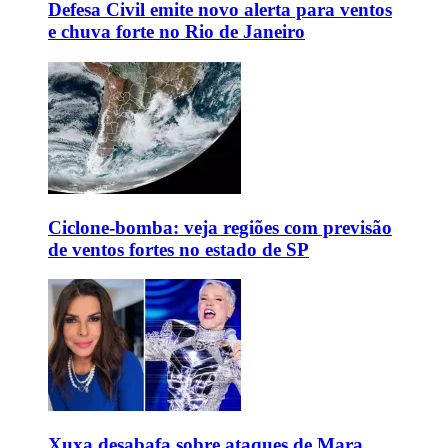
Defesa Civil emite novo alerta para ventos
e chuva forte no Rio de Janeiro
Ciclone-bomba: veja regiões com previsão
de ventos fortes no estado de SP
Xuxa desabafa sobre ataques de Mara