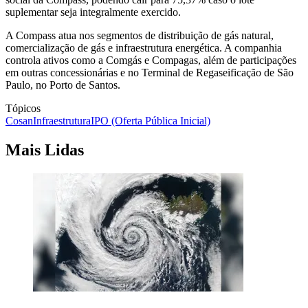
suplementar seja integralmente exercido.
A Compass atua nos segmentos de distribuição de gás natural,
comercialização de gás e infraestrutura energética. A companhia
controla ativos como a Comgás e Compagas, além de participações
em outras concessionárias e no Terminal de Regaseificação de São
Paulo, no Porto de Santos.
Tópicos
Cosan
Infraestrutura
IPO (Oferta Pública Inicial)
Mais Lidas