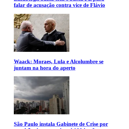
falar de acusação contra vice de Flávio
Waack: Moraes, Lula e Alcolumbre se
juntam na hora do aperto
São Paulo instala Gabinete de Crise por