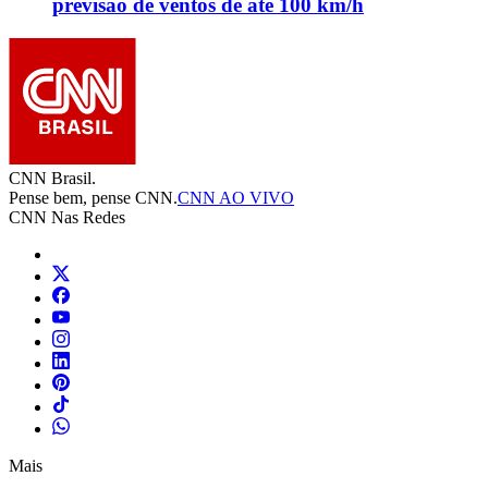
previsão de ventos de até 100 km/h
CNN Brasil.
Pense bem, pense CNN.
CNN AO VIVO
CNN Nas Redes
Mais