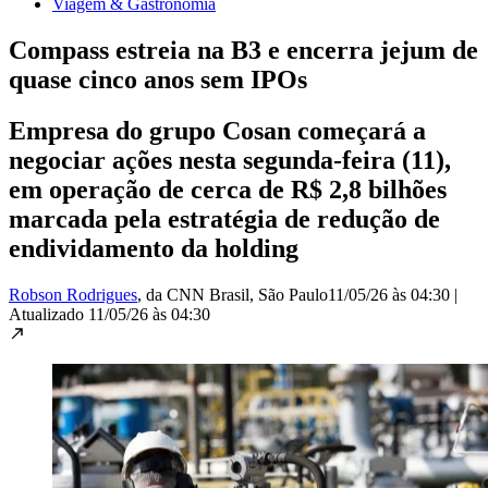
Viagem & Gastronomia
Compass estreia na B3 e encerra jejum de
quase cinco anos sem IPOs
Empresa do grupo Cosan começará a
negociar ações nesta segunda-feira (11),
em operação de cerca de R$ 2,8 bilhões
marcada pela estratégia de redução de
endividamento da holding
Robson Rodrigues
, da CNN Brasil
, São Paulo
11/05/26 às 04:30
|
Atualizado
11/05/26 às 04:30