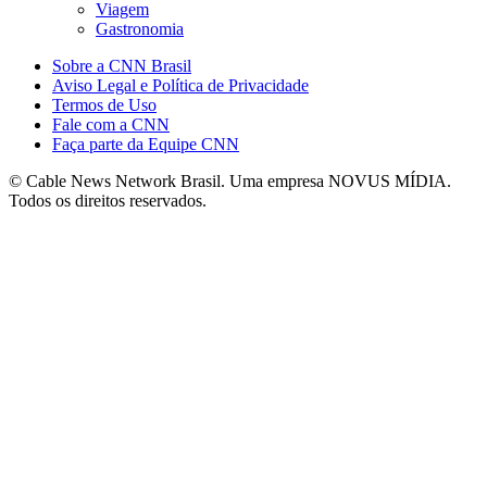
Viagem
Gastronomia
Sobre a CNN Brasil
Aviso Legal e Política de Privacidade
Termos de Uso
Fale com a CNN
Faça parte da Equipe CNN
© Cable News Network Brasil. Uma empresa NOVUS MÍDIA.
Todos os direitos reservados.