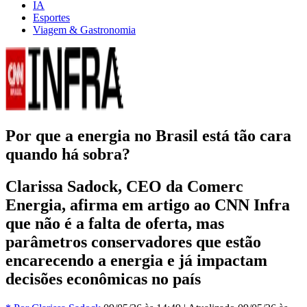
IA
Esportes
Viagem & Gastronomia
Por que a energia no Brasil está tão cara
quando há sobra?
Clarissa Sadock, CEO da Comerc
Energia, afirma em artigo ao CNN Infra
que não é a falta de oferta, mas
parâmetros conservadores que estão
encarecendo a energia e já impactam
decisões econômicas no país