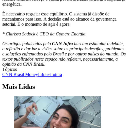
energética.
É necessário resgatar esse equilíbrio. O sistema já dispõe de
mecanismos para isso. A decisão está ao alcance da governança
setorial. E o momento de agir é agora.
* Clarissa Sadock é CEO da Comerc Energia.
Os artigos publicados pelo
CNN Infra
buscam estimular o debate,
a reflexão e dar luz a visões sobre os principais desafios, problemas
e soluções enfrentados pelo Brasil e por outros países do mundo. Os
textos publicados neste espaço não refletem, necessariamente, a
opinião da CNN Brasil.
Tópicos
CNN Brasil Money
Infraestrutura
Mais Lidas