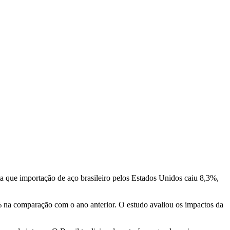
 que importação de aço brasileiro pelos Estados Unidos caiu 8,3%,
 na comparação com o ano anterior. O estudo avaliou os impactos da