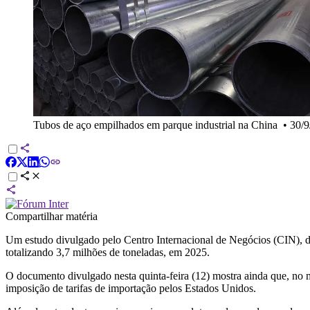
Tubos de aço empilhados em parque industrial na China
•
30/
Compartilhar matéria
Um estudo divulgado pelo Centro Internacional de Negócios (CIN), d
totalizando 3,7 milhões de toneladas, em 2025.
O documento divulgado nesta quinta-feira (12) mostra ainda que, no
imposição de tarifas de importação pelos Estados Unidos.