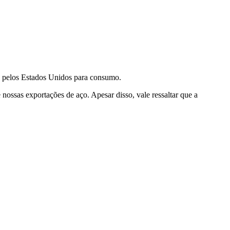
o pelos Estados Unidos para consumo.
ssas exportações de aço. Apesar disso, vale ressaltar que a