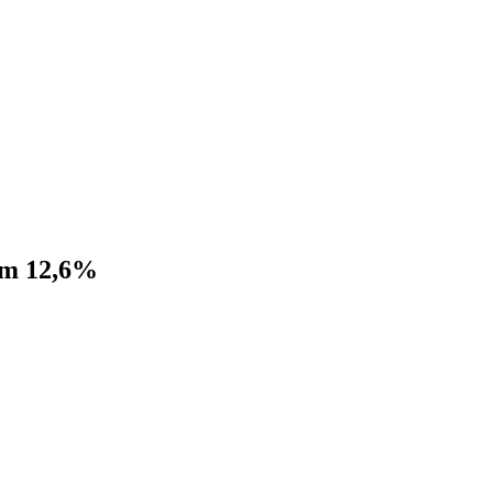
ram 12,6%