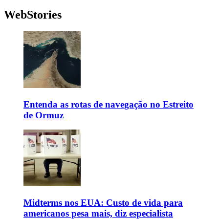
WebStories
Entenda as rotas de navegação no Estreito
de Ormuz
Midterms nos EUA: Custo de vida para
americanos pesa mais, diz especialista