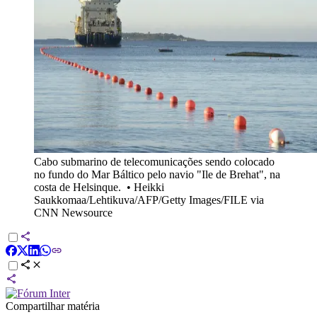
Cabo submarino de telecomunicações sendo colocado
no fundo do Mar Báltico pelo navio "Ile de Brehat", na
costa de Helsinque.
•
Heikki
Saukkomaa/Lehtikuva/AFP/Getty Images/FILE via
CNN Newsource
Compartilhar matéria