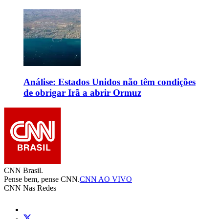
Análise: Estados Unidos não têm condições
de obrigar Irã a abrir Ormuz
CNN Brasil.
Pense bem, pense CNN.
CNN AO VIVO
CNN Nas Redes