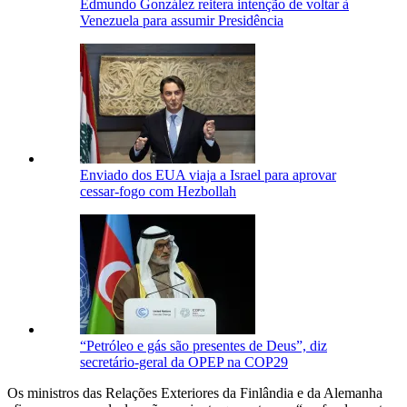
Edmundo González reitera intenção de voltar à
Venezuela para assumir Presidência
Enviado dos EUA viaja a Israel para aprovar
cessar-fogo com Hezbollah
“Petróleo e gás são presentes de Deus”, diz
secretário-geral da OPEP na COP29
Os ministros das Relações Exteriores da Finlândia e da Alemanha