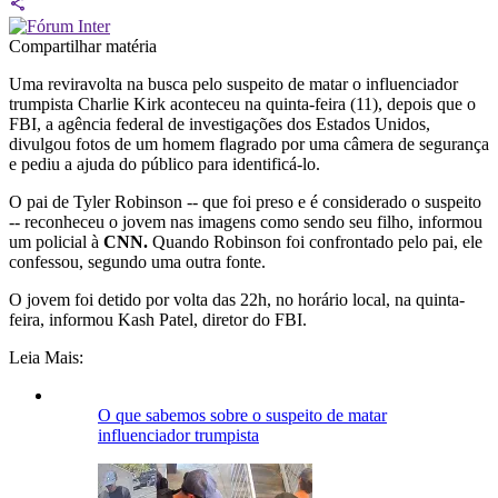
Compartilhar matéria
Uma reviravolta na busca pelo suspeito de matar o influenciador
trumpista Charlie Kirk aconteceu na quinta-feira (11), depois que o
FBI, a agência federal de investigações dos Estados Unidos,
divulgou fotos de um homem flagrado por uma câmera de segurança
e pediu a ajuda do público para identificá-lo.
O pai de Tyler Robinson -- que foi preso e é considerado o suspeito
-- reconheceu o jovem nas imagens como sendo seu filho, informou
um policial à
CNN.
Quando Robinson foi confrontado pelo pai, ele
confessou, segundo uma outra fonte.
O jovem foi detido por volta das 22h, no horário local, na quinta-
feira, informou Kash Patel, diretor do FBI.
Leia Mais:
O que sabemos sobre o suspeito de matar
influenciador trumpista