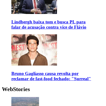
Lindbergh baixa tom e busca PL para
falar de acusação contra vice de Flávio
Bruno Gagliasso causa revolta por
reclamar de fast-food fechado: "Surreal"
WebStories