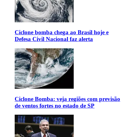
Ciclone bomba chega ao Brasil hoje e
Defesa Civil Nacional faz alerta
Ciclone Bomba: veja regiões com previsão
de ventos fortes no estado de SP