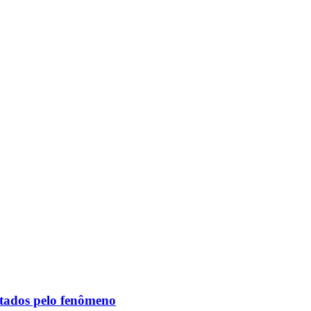
etados pelo fenômeno