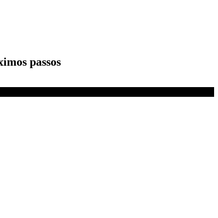
ximos passos