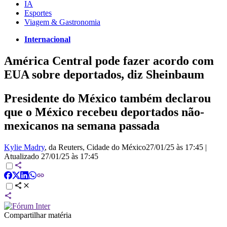
IA
Esportes
Viagem & Gastronomia
Internacional
América Central pode fazer acordo com
EUA sobre deportados, diz Sheinbaum
Presidente do México também declarou
que o México recebeu deportados não-
mexicanos na semana passada
Kylie Madry
, da Reuters
, Cidade do México
27/01/25 às 17:45
|
Atualizado
27/01/25 às 17:45
Compartilhar matéria