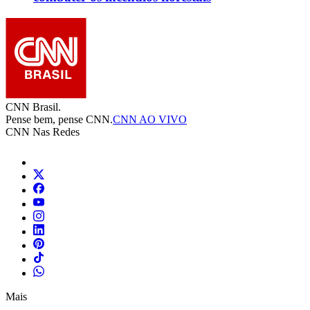
CNN Brasil.
Pense bem, pense CNN.
CNN AO VIVO
CNN Nas Redes
Mais