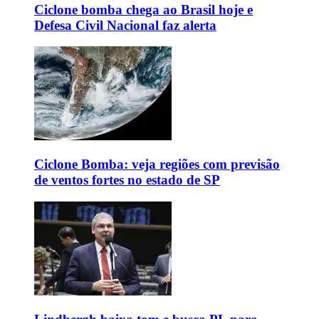
Ciclone bomba chega ao Brasil hoje e
Defesa Civil Nacional faz alerta
Ciclone Bomba: veja regiões com previsão
de ventos fortes no estado de SP