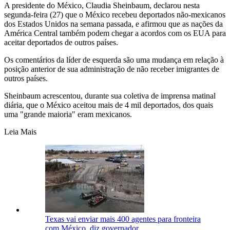
A presidente do México, Claudia Sheinbaum, declarou nesta
segunda-feira (27) que o México recebeu deportados não-mexicanos
dos Estados Unidos na semana passada, e afirmou que as nações da
América Central também podem chegar a acordos com os EUA para
aceitar deportados de outros países.
Os comentários da líder de esquerda são uma mudança em relação à
posição anterior de sua administração de não receber imigrantes de
outros países.
Sheinbaum acrescentou, durante sua coletiva de imprensa matinal
diária, que o México aceitou mais de 4 mil deportados, dos quais
uma "grande maioria" eram mexicanos.
Leia Mais
Texas vai enviar mais 400 agentes para fronteira
com México, diz governador