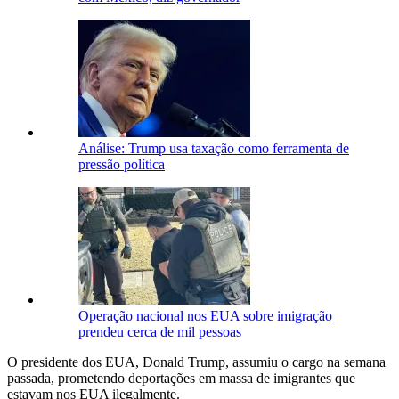
Análise: Trump usa taxação como ferramenta de
pressão política
Operação nacional nos EUA sobre imigração
prendeu cerca de mil pessoas
O presidente dos EUA, Donald Trump, assumiu o cargo na semana
passada, prometendo deportações em massa de imigrantes que
estavam nos EUA ilegalmente.