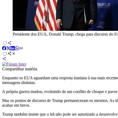
Presidente dos EUA, Donald Trump, chega para discurso do Fo
Compartilhar matéria
Enquanto os EUA aguardam uma resposta iraniana à sua mais recente pr
mensagens distintas.
A própria guerra mudou, evoluindo de um conflito de choque e pavor
Mas os pontos de discurso de Trump permaneceram os mesmos. As ideia
acabar em breve.
Trump também insiste que o Irã não pode ser autorizado a desenvolve