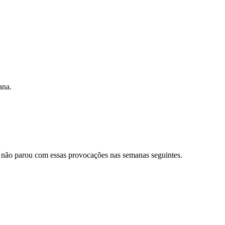
ana.
não parou com essas provocações nas semanas seguintes.