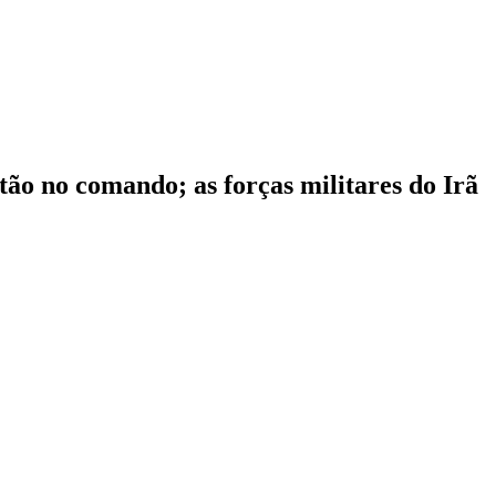
tão no comando; as forças militares do Irã