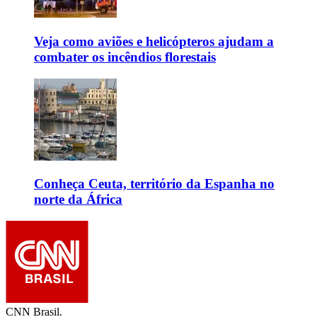
Veja como aviões e helicópteros ajudam a
combater os incêndios florestais
Conheça Ceuta, território da Espanha no
norte da África
CNN Brasil.