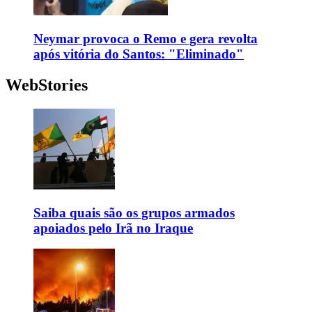
Neymar provoca o Remo e gera revolta
após vitória do Santos: "Eliminado"
WebStories
Saiba quais são os grupos armados
apoiados pelo Irã no Iraque