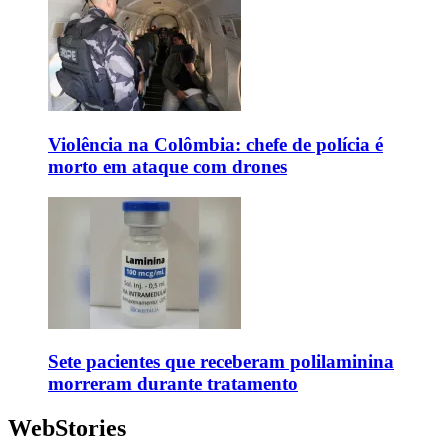
Violência na Colômbia: chefe de polícia é
morto em ataque com drones
Sete pacientes que receberam polilaminina
morreram durante tratamento
WebStories