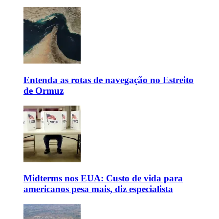
Entenda as rotas de navegação no Estreito
de Ormuz
Midterms nos EUA: Custo de vida para
americanos pesa mais, diz especialista