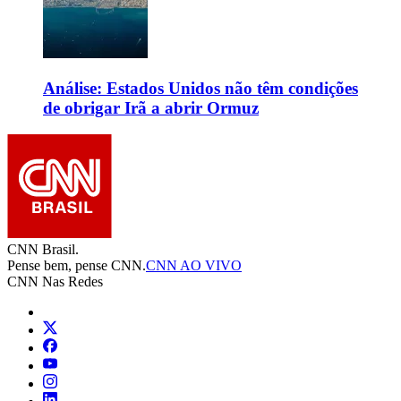
Análise: Estados Unidos não têm condições
de obrigar Irã a abrir Ormuz
CNN Brasil.
Pense bem, pense CNN.
CNN AO VIVO
CNN Nas Redes