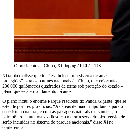
O presidente da China, Xi Jinping / REUTERS
Xi também disse que iria "estabelecer um sistema de áreas
protegidas" para os parques nacionais da China, que colocarão
230.000 quilômetros quadrados de terras sob proteção do estado –
plano que está em andamento há anos.
O plano inclui o enorme Parque Nacional do Panda Gigante, que se
estende por três províncias. “As áreas de maior importância para o
ecossistema natural, e com as paisagens naturais mais únicas, o
patrimônio natural mais valioso e a maior reserva de biodiversidade
serão incluídas no sistema de parques nacionais,” disse Xi na
conferência.