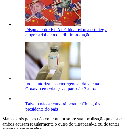
Disputa entre EUA e China reforça estratégia
empresarial de redistribuir produção
Índia autoriza uso emergencial da vacina
Covaxin em crianças a partir de 2 anos
Taiwan não se curvará perante China, diz
presidente do país
Mas os dois países não concordam sobre sua localização precisa e
ambos acusam regularmente o outro de ultrapassá-la ou de tentar