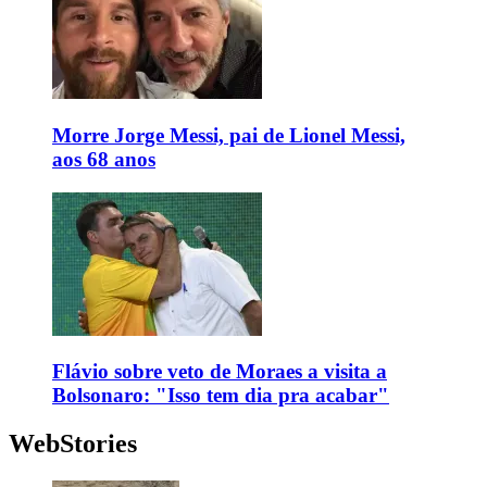
Morre Jorge Messi, pai de Lionel Messi,
aos 68 anos
Flávio sobre veto de Moraes a visita a
Bolsonaro: "Isso tem dia pra acabar"
WebStories