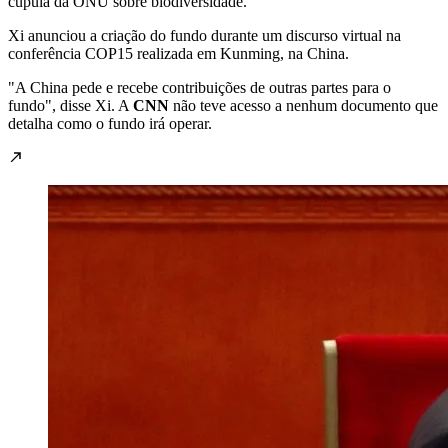
cúpula da ONU sobre biodiversidade.
Xi anunciou a criação do fundo durante um discurso virtual na
conferência COP15 realizada em Kunming, na China.
"A China pede e recebe contribuições de outras partes para o
fundo", disse Xi. A
CNN
não teve acesso a nenhum documento que
detalha como o fundo irá operar.