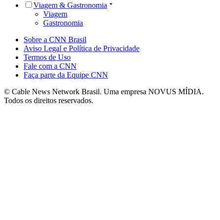
Viagem & Gastronomia
Viagem
Gastronomia
Sobre a CNN Brasil
Aviso Legal e Política de Privacidade
Termos de Uso
Fale com a CNN
Faça parte da Equipe CNN
© Cable News Network Brasil. Uma empresa NOVUS MÍDIA.
Todos os direitos reservados.