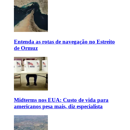
Entenda as rotas de navegação no Estreito
de Ormuz
Midterms nos EUA: Custo de vida para
americanos pesa mais, diz especialista