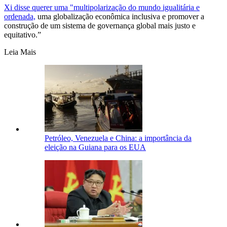
Xi disse querer uma "multipolarização do mundo igualitária e
ordenada,
uma globalização econômica inclusiva e promover a
construção de um sistema de governança global mais justo e
equitativo.”
Leia Mais
Petróleo, Venezuela e China: a importância da
eleição na Guiana para os EUA