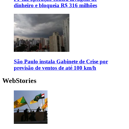
dinheiro e bloqueia R$ 316 milhões
São Paulo instala Gabinete de Crise por
previsão de ventos de até 100 km/h
WebStories