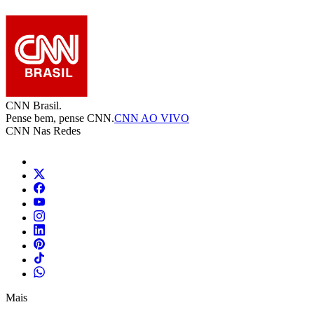
CNN Brasil.
Pense bem, pense CNN.
CNN AO VIVO
CNN Nas Redes
Mais