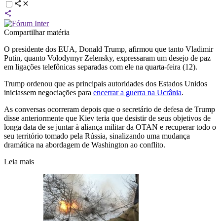
Compartilhar matéria
O presidente dos EUA, Donald Trump, afirmou que tanto Vladimir
Putin, quanto Volodymyr Zelensky, expressaram um desejo de paz
em ligações telefônicas separadas com ele na quarta-feira (12).
Trump ordenou que as principais autoridades dos Estados Unidos
iniciassem negociações para
encerrar a guerra na Ucrânia
.
As conversas ocorreram depois que o secretário de defesa de Trump
disse anteriormente que Kiev teria que desistir de seus objetivos de
longa data de se juntar à aliança militar da OTAN e recuperar todo o
seu território tomado pela Rússia, sinalizando uma mudança
dramática na abordagem de Washington ao conflito.
Leia mais