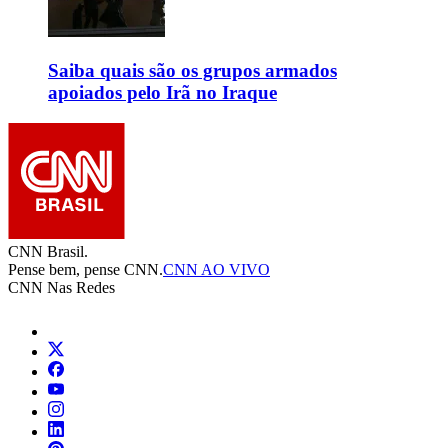
Saiba quais são os grupos armados
apoiados pelo Irã no Iraque
CNN Brasil.
Pense bem, pense CNN.
CNN AO VIVO
CNN Nas Redes