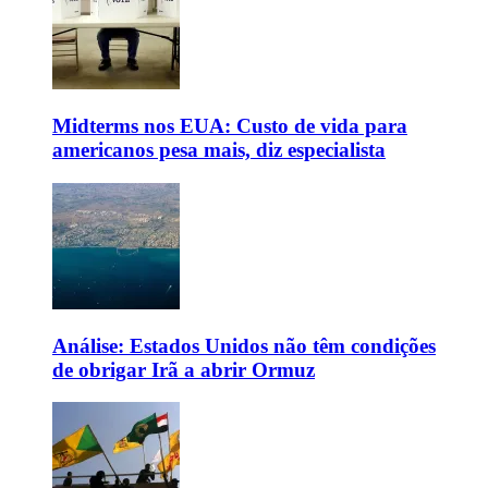
Midterms nos EUA: Custo de vida para
americanos pesa mais, diz especialista
Análise: Estados Unidos não têm condições
de obrigar Irã a abrir Ormuz