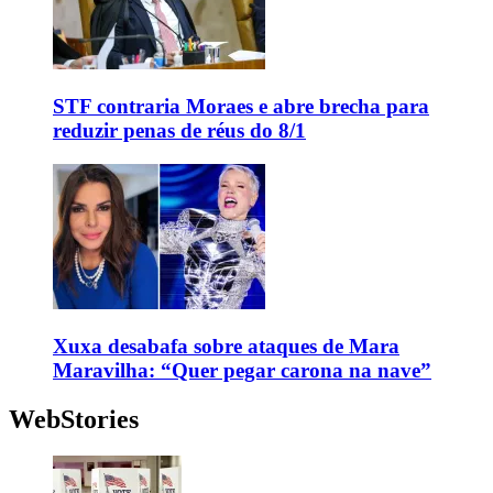
STF contraria Moraes e abre brecha para
reduzir penas de réus do 8/1
Xuxa desabafa sobre ataques de Mara
Maravilha: “Quer pegar carona na nave”
WebStories