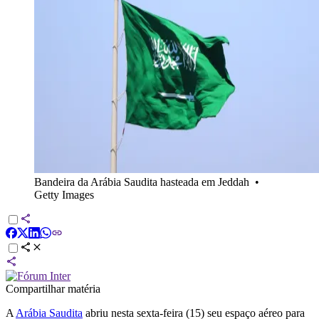
Bandeira da Arábia Saudita hasteada em Jeddah
•
Getty Images
Compartilhar matéria
A
Arábia Saudita
abriu nesta sexta-feira (15) seu espaço aéreo para