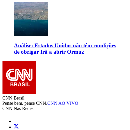
Análise: Estados Unidos não têm condições
de obrigar Irã a abrir Ormuz
CNN Brasil.
Pense bem, pense CNN.
CNN AO VIVO
CNN Nas Redes