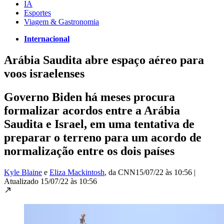
IA
Esportes
Viagem & Gastronomia
Internacional
Arábia Saudita abre espaço aéreo para
voos israelenses
Governo Biden há meses procura
formalizar acordos entre a Arábia
Saudita e Israel, em uma tentativa de
preparar o terreno para um acordo de
normalização entre os dois países
Kyle Blaine
e
Eliza Mackintosh
, da CNN
15/07/22 às 10:56
|
Atualizado
15/07/22 às 10:56