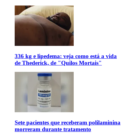
336 kg e lipedema: veja como está a vida
de Thederick, de "Quilos Mortais"
Sete pacientes que receberam polilaminina
morreram durante tratamento