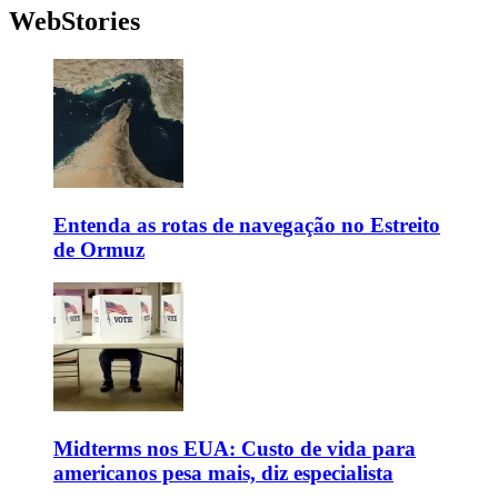
WebStories
Entenda as rotas de navegação no Estreito
de Ormuz
Midterms nos EUA: Custo de vida para
americanos pesa mais, diz especialista