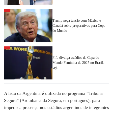
Trump nega tensão com México e
Canadá sobre preparativos para Copa
do Mundo
Fifa divulga estádios da Copa do
Mundo Feminina de 2027 no Brasil;
veja
A lista da Argentina é utilizada no programa “Tribuna
Segura” (Arquibancada Segura, em português), para
impedir a presença nos estádios argentinos de integrantes