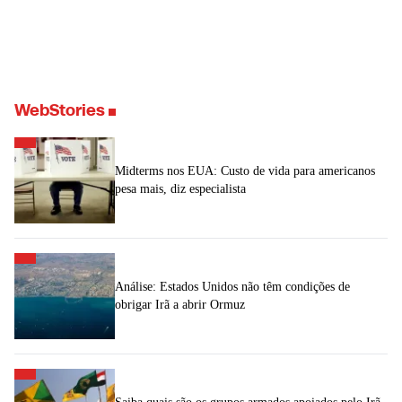
WebStories
Midterms nos EUA: Custo de vida para americanos
pesa mais, diz especialista
Análise: Estados Unidos não têm condições de
obrigar Irã a abrir Ormuz