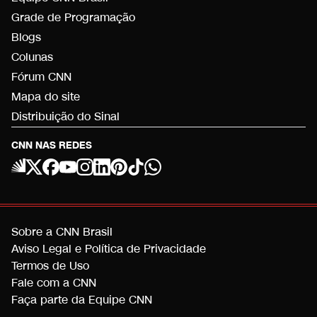
Grade de Programação
Blogs
Colunas
Fórum CNN
Mapa do site
Distribuição do Sinal
CNN NAS REDES
Sobre a CNN Brasil
Aviso Legal e Política de Privacidade
Termos de Uso
Fale com a CNN
Faça parte da Equipe CNN