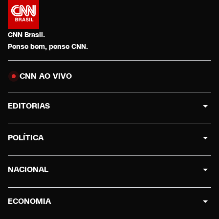
CNN Brasil.
Pense bem, pense CNN.
CNN AO VIVO
EDITORIAS
POLÍTICA
NACIONAL
ECONOMIA