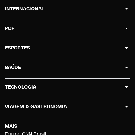
INTERNACIONAL
POP
ESPORTES
SAÚDE
TECNOLOGIA
VIAGEM & GASTRONOMIA
MAIS
Equipe CNN Brasil