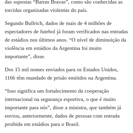
das supostas “Barras Bravas”, como são conhecidas as
torcidas organizadas violentas do país.
Segundo Bullrich, dados de mais de 4 milhões de
espectadores de futebol já foram verificados nas entradas
de estádios nos últimos anos. “O nível de diminuição da
violência em estádios da Argentina foi muito
importante”, disse.
Dos 15 mil nomes enviados para os Estados Unidos,
1166 têm mandado de prisão emitidos na Argentina.
“Isso significa um fortalecimento da cooperação
internacional na segurança esportiva, o que é muito
importante para nós”, disse a ministra, que também já
enviou, anteriormente, dados de pessoas com entrada
proibida em estádios para o Brasil.