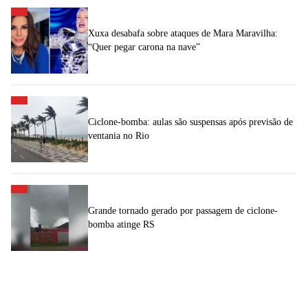
Xuxa desabafa sobre ataques de Mara Maravilha:
“Quer pegar carona na nave”
Ciclone-bomba: aulas são suspensas após previsão de
ventania no Rio
Grande tornado gerado por passagem de ciclone-
bomba atinge RS