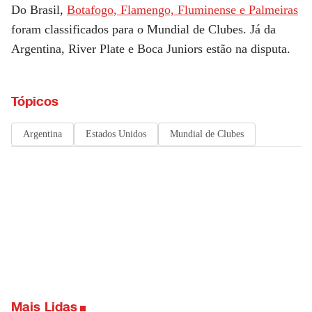
Do Brasil,
Botafogo, Flamengo, Fluminense e Palmeiras
foram classificados para o Mundial de Clubes. Já da
Argentina, River Plate e Boca Juniors estão na disputa.
Tópicos
Argentina
Estados Unidos
Mundial de Clubes
Mais Lidas