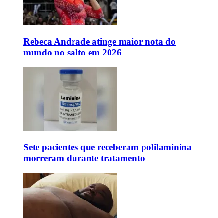
Rebeca Andrade atinge maior nota do
mundo no salto em 2026
Sete pacientes que receberam polilaminina
morreram durante tratamento