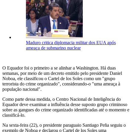
Maduro critica diplomacia militar dos EUA após
ameaça de submarino nuclear
O Equador foi o primeiro a se alinhar a Washington. Há duas
semanas, por meio de um decreto emitido pelo presidente Daniel
Noboa, ele classificou o Cartel de los Soles como um "grupo
terrorista do crime organizado", considerando-o "uma ameaça à
população nacional".
Como parte dessa medida, o Centro Nacional de Inteligência do
Equador deve examinar a influência desse suposto grupo criminoso
sobre as gangues do crime organizado identificadas até o momento e
classificá-lo.
Na sexta-feira (22), o presidente paraguaio Santiago Peña seguiu o
exemplo de Noboa e declarou o Cartel de los Soles uma