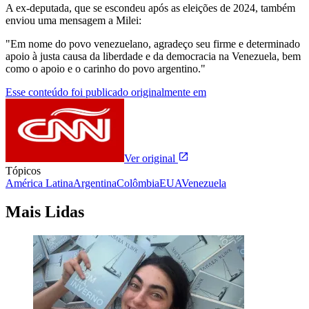
A ex-deputada, que se escondeu após as eleições de 2024, também
enviou uma mensagem a Milei:
"Em nome do povo venezuelano, agradeço seu firme e determinado
apoio à justa causa da liberdade e da democracia na Venezuela, bem
como o apoio e o carinho do povo argentino."
Esse conteúdo foi publicado originalmente em
Ver original
Tópicos
América Latina
Argentina
Colômbia
EUA
Venezuela
Mais Lidas