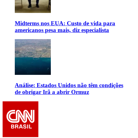
Midterms nos EUA: Custo de vida para
americanos pesa mais, diz especialista
Análise: Estados Unidos não têm condições
de obrigar Irã a abrir Ormuz