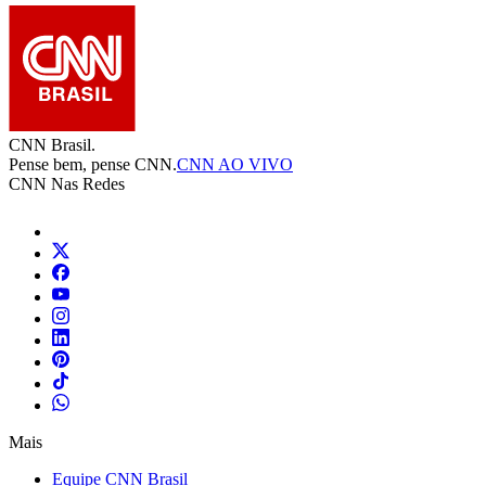
CNN Brasil.
Pense bem, pense CNN.
CNN AO VIVO
CNN Nas Redes
Mais
Equipe CNN Brasil