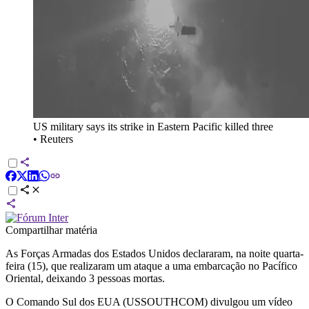
US military says its strike in Eastern Pacific killed three
•
Reuters
Compartilhar matéria
As Forças Armadas dos Estados Unidos declararam, na noite quarta-
feira (15), que realizaram um ataque a uma embarcação no Pacífico
Oriental, deixando 3 pessoas mortas.
O Comando Sul dos EUA (USSOUTHCOM) divulgou um vídeo