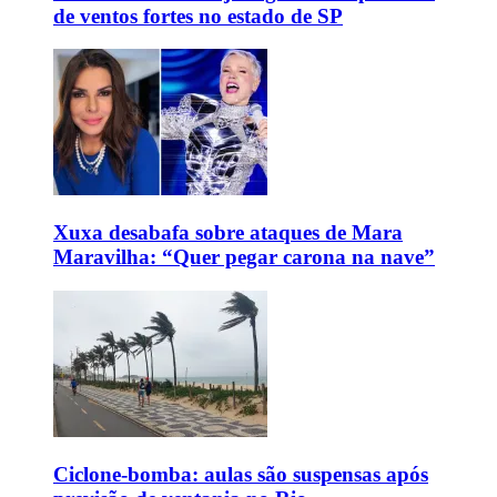
de ventos fortes no estado de SP
Xuxa desabafa sobre ataques de Mara
Maravilha: “Quer pegar carona na nave”
Ciclone-bomba: aulas são suspensas após