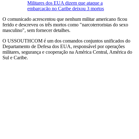
Militares dos EUA dizem que ataque a
embarcação no Caribe deixou 3 mortos
O comunicado acrescentou que nenhum militar americano ficou
ferido e descreveu os três mortos como "narcoterroristas do sexo
masculino", sem fornecer detalhes.
O USSOUTHCOM é um dos comandos conjuntos unificados do
Departamento de Defesa dos EUA, responsável por operações
militares, segurança e cooperação na América Central, América do
Sul e Caribe.