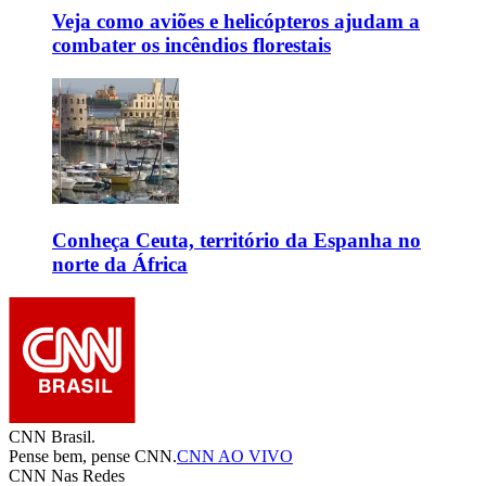
Veja como aviões e helicópteros ajudam a
combater os incêndios florestais
Conheça Ceuta, território da Espanha no
norte da África
CNN Brasil.
Pense bem, pense CNN.
CNN AO VIVO
CNN Nas Redes