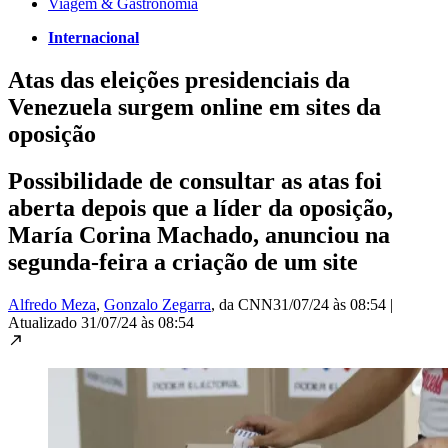
Viagem & Gastronomia
Internacional
Atas das eleições presidenciais da
Venezuela surgem online em sites da
oposição
Possibilidade de consultar as atas foi
aberta depois que a líder da oposição,
María Corina Machado, anunciou na
segunda-feira a criação de um site
Alfredo Meza
,
Gonzalo Zegarra
, da CNN
31/07/24 às 08:54
|
Atualizado
31/07/24 às 08:54