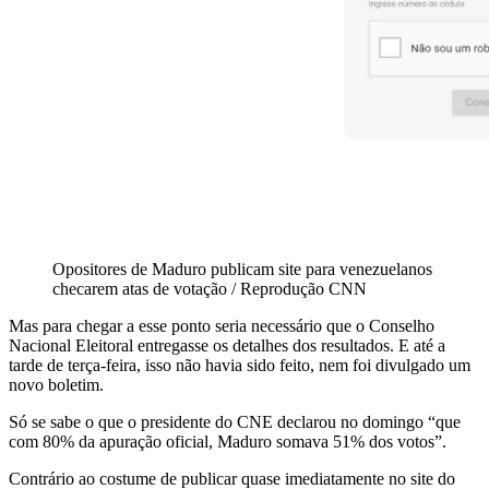
Opositores de Maduro publicam site para venezuelanos
checarem atas de votação / Reprodução CNN
Mas para chegar a esse ponto seria necessário que o Conselho
Nacional Eleitoral entregasse os detalhes dos resultados. E até a
tarde de terça-feira, isso não havia sido feito, nem foi divulgado um
novo boletim.
Só se sabe o que o presidente do CNE declarou no domingo “que
com 80% da apuração oficial, Maduro somava 51% dos votos”.
Contrário ao costume de publicar quase imediatamente no site do