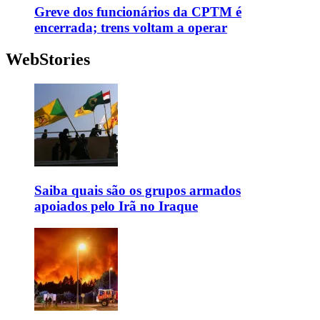
Greve dos funcionários da CPTM é
encerrada; trens voltam a operar
WebStories
Saiba quais são os grupos armados
apoiados pelo Irã no Iraque