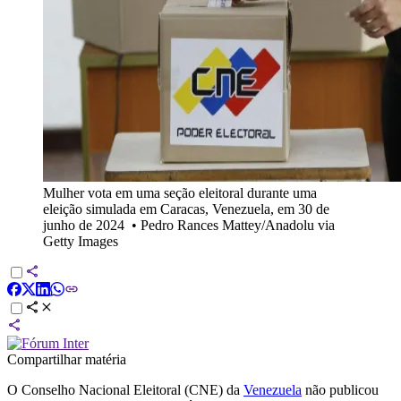
Mulher vota em uma seção eleitoral durante uma
eleição simulada em Caracas, Venezuela, em 30 de
junho de 2024
•
Pedro Rances Mattey/Anadolu via
Getty Images
Compartilhar matéria
O Conselho Nacional Eleitoral (CNE) da
Venezuela
não publicou