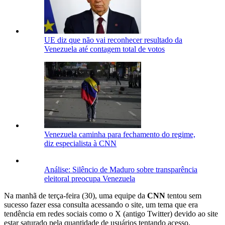
UE diz que não vai reconhecer resultado da
Venezuela até contagem total de votos
Venezuela caminha para fechamento do regime,
diz especialista à CNN
Análise: Silêncio de Maduro sobre transparência
eleitoral preocupa Venezuela
Na manhã de terça-feira (30), uma equipe da
CNN
tentou sem
sucesso fazer essa consulta acessando o site, um tema que era
tendência em redes sociais como o X (antigo Twitter) devido ao site
estar saturado pela quantidade de usuários tentando acesso.