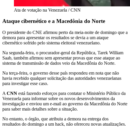
Ata de votação na Venezuela / CNN
Ataque cibernético e a Macedônia do Norte
O presidente do CNE afirmou perto da meia-noite de domingo que a
demora para apresentar os resultados se devia a um ataque
cibernético sofrido pelo sistema eleitoral venezuelano.
Na segunda-feira, o procurador-geral da República, Tarek William
Saab, também afirmou sem apresentar provas que esse ataque ao
sistema de transmissão de dados veio da Macedônia do Norte.
Na terça-feira, o governo desse país respondeu em nota que não
havia recebido qualquer solicitação das autoridades venezuelanas
para investigar esse caso.
A
CNN
está fazendo esforços para contatar o Ministério Público da
Venezuela para informar sobre os novos desenvolvimentos da
investigação e enviou um e-mail ao governo da Macedônia do Norte
para saber mais detalhes sobre a situação.
No entanto, o órgão, que atribuiu a demora na entrega dos
resultados do domingo a um hack, não ofereceu novas atualizações.