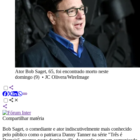
Ator Bob Saget, 65, foi encontrado morto neste
domingo (9)
•
JC Olivera/WireImage
Compartilhar matéria
Bob Saget, o comediante e ator indiscutivelmente mais conhecido
pelo público como o patriarca Danny Tanner na série "Três é