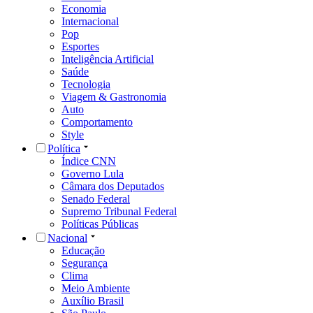
Economia
Internacional
Pop
Esportes
Inteligência Artificial
Saúde
Tecnologia
Viagem & Gastronomia
Auto
Comportamento
Style
Política
Índice CNN
Governo Lula
Câmara dos Deputados
Senado Federal
Supremo Tribunal Federal
Políticas Públicas
Nacional
Educação
Segurança
Clima
Meio Ambiente
Auxílio Brasil