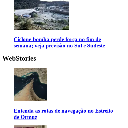
Ciclone-bomba perde força no fim de
semana; veja previsão no Sul e Sudeste
WebStories
Entenda as rotas de navegação no Estreito
de Ormuz