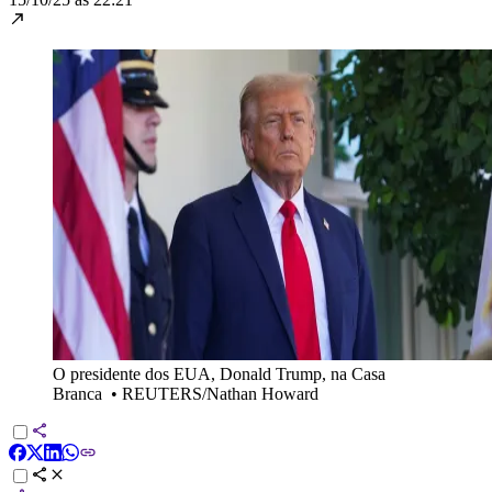
O presidente dos EUA, Donald Trump, na Casa
Branca
•
REUTERS/Nathan Howard