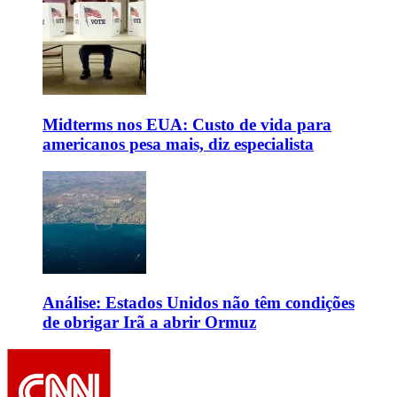
Midterms nos EUA: Custo de vida para
americanos pesa mais, diz especialista
Análise: Estados Unidos não têm condições
de obrigar Irã a abrir Ormuz