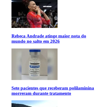
Rebeca Andrade atinge maior nota do
mundo no salto em 2026
Sete pacientes que receberam polilaminina
morreram durante tratamento