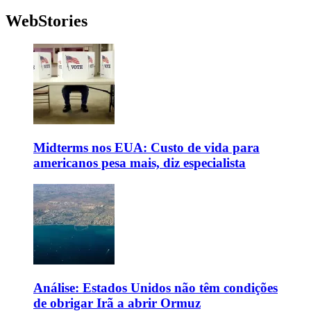
WebStories
Midterms nos EUA: Custo de vida para
americanos pesa mais, diz especialista
Análise: Estados Unidos não têm condições
de obrigar Irã a abrir Ormuz