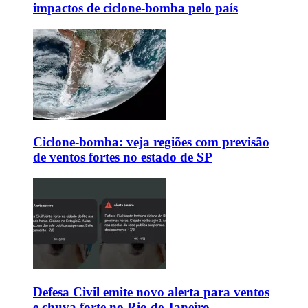
impactos de ciclone-bomba pelo país
Ciclone-bomba: veja regiões com previsão
de ventos fortes no estado de SP
Defesa Civil emite novo alerta para ventos
e chuva forte no Rio de Janeiro