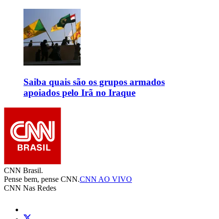
Saiba quais são os grupos armados
apoiados pelo Irã no Iraque
CNN Brasil.
Pense bem, pense CNN.
CNN AO VIVO
CNN Nas Redes