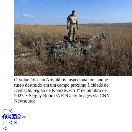
O voluntário Jan Artyukhov inspeciona um tanque
russo destruído em um campo próximo à cidade de
Derhachi, região de Kharkiv, em 1º de outubro de
2023
•
Sergey Bobok/AFP/Getty Images via CNN
Newsource