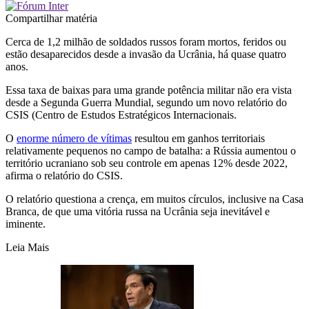
Compartilhar matéria
Cerca de 1,2 milhão de soldados russos foram mortos, feridos ou
estão desaparecidos desde a invasão da Ucrânia, há quase quatro
anos.
Essa taxa de baixas para uma grande potência militar não era vista
desde a Segunda Guerra Mundial, segundo um novo relatório do
CSIS (Centro de Estudos Estratégicos Internacionais.
O
enorme número de vítimas
resultou em ganhos territoriais
relativamente pequenos no campo de batalha: a Rússia aumentou o
território ucraniano sob seu controle em apenas 12% desde 2022,
afirma o relatório do CSIS.
O relatório questiona a crença, em muitos círculos, inclusive na Casa
Branca, de que uma vitória russa na Ucrânia seja inevitável e
iminente.
Leia Mais