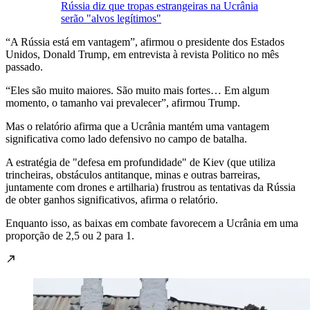
Rússia diz que tropas estrangeiras na Ucrânia
serão "alvos legítimos"
“A Rússia está em vantagem”, afirmou o presidente dos Estados
Unidos, Donald Trump, em entrevista à revista Politico no mês
passado.
“Eles são muito maiores. São muito mais fortes… Em algum
momento, o tamanho vai prevalecer”, afirmou Trump.
Mas o relatório afirma que a Ucrânia mantém uma vantagem
significativa como lado defensivo no campo de batalha.
A estratégia de "defesa em profundidade" de Kiev (que utiliza
trincheiras, obstáculos antitanque, minas e outras barreiras,
juntamente com drones e artilharia) frustrou as tentativas da Rússia
de obter ganhos significativos, afirma o relatório.
Enquanto isso, as baixas em combate favorecem a Ucrânia em uma
proporção de 2,5 ou 2 para 1.