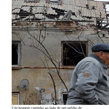
Um homem caminha ao lado de um prédio de