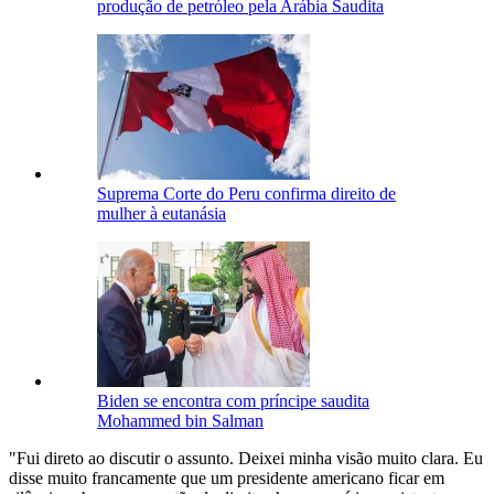
produção de petróleo pela Arábia Saudita
Suprema Corte do Peru confirma direito de
mulher à eutanásia
Biden se encontra com príncipe saudita
Mohammed bin Salman
"Fui direto ao discutir o assunto. Deixei minha visão muito clara. Eu
disse muito francamente que um presidente americano ficar em