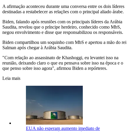
A afirmação aconteceu durante uma conversa entre os dois líderes
destinadas a restabelecer as relações com o principal aliado árabe.
Biden, falando após reuniões com os principais líderes da Arábia
Saudita, revelou que o príncipe herdeiro, conhecido como MbS,
negou envolvimento e disse que responsabilizou os responsáveis.
Biden compartilhou um soquinho com MbS e apertou a mão do rei
Salman após chegar à Arábia Saudita.
"Com relação ao assassinato de Khashoggi, eu levantei isso na
reunião, deixando claro o que eu pensava sobre isso na época e o
que penso sobre isso agora", afirmou Biden a repórteres.
Leia mais
EUA não esperam aumento imediato de