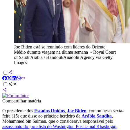
Joe Biden está se reunindo com líderes do Oriente
Médio durante viagem na última semana
•
Royal Court
of Saudi Arabia / Handout/Anadolu Agency via Getty
Images
Compartilhar matéria
O presidente dos
Estados Unidos
,
Joe Biden
, contou nesta sexta-
feira (15) que disse ao príncipe herdeiro da
Arábia Saudita
,
Mohammed bin Salman, que o considerava responsável pelo
assassinato do jornalista do Washington Post Jamal Khashoggi
.