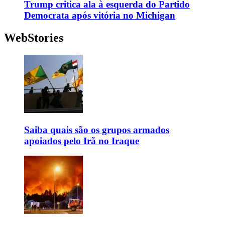
Trump critica ala à esquerda do Partido
Democrata após vitória no Michigan
WebStories
Saiba quais são os grupos armados
apoiados pelo Irã no Iraque