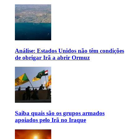
Análise: Estados Unidos não têm condições
de obrigar Irã a abrir Ormuz
Saiba quais são os grupos armados
apoiados pelo Irã no Iraque