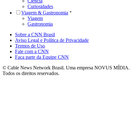
Ciência
Curiosidades
Viagem & Gastronomia
Viagem
Gastronomia
Sobre a CNN Brasil
Aviso Legal e Política de Privacidade
Termos de Uso
Fale com a CNN
Faça parte da Equipe CNN
© Cable News Network Brasil. Uma empresa NOVUS MÍDIA.
Todos os direitos reservados.