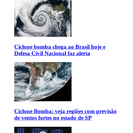
Ciclone bomba chega ao Brasil hoje e
Defesa Civil Nacional faz alerta
Ciclone Bomba: veja regiões com previsão
de ventos fortes no estado de SP