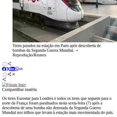
Trens parados na estação em Paris após descoberta de
bombas da Segunda Guerra Mundial.
•
Reprodução/Reuters
Compartilhar matéria
Os trens Eurostar para Londres e todos os trens que seguem para o
norte da França foram paralisados ​​nesta sexta-feira (7) após a
descoberta de uma bomba não detonada da Segunda Guerra
Mundial nos trilhos que levam à estação mais movimentada do país.