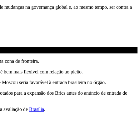
de mudanças na governança global e, ao mesmo tempo, ser contra a
na zona de fronteira.
 é bem mais flexível com relação ao pleito.
 Moscou seria favorável à entrada brasileira no órgão.
otados para a expansão dos Brics antes do anúncio de entrada de
 a avaliação de
Brasília
.