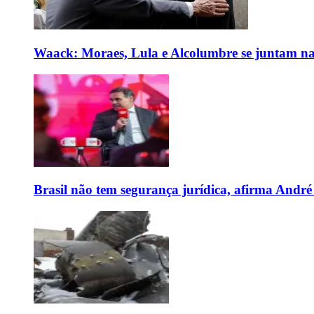
Waack: Moraes, Lula e Alcolumbre se juntam na
Brasil não tem segurança jurídica, afirma And