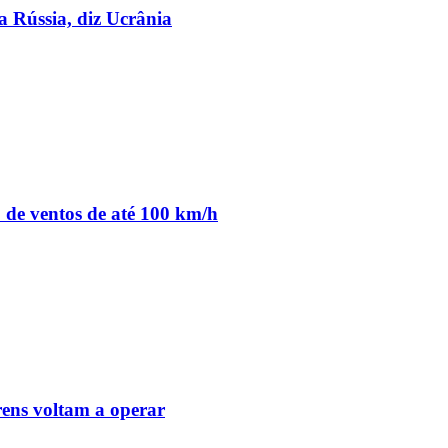
a Rússia, diz Ucrânia
o de ventos de até 100 km/h
ens voltam a operar