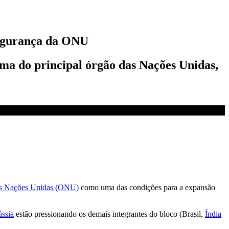
Segurança da ONU
ma do principal órgão das Nações Unidas,
as Nações Unidas (ONU)
como uma das condições para a expansão
ssia
estão pressionando os demais integrantes do bloco (Brasil,
Índia