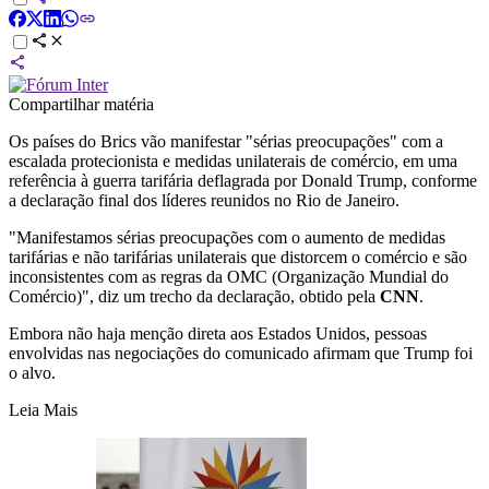
Compartilhar matéria
Os países do Brics vão manifestar "sérias preocupações" com a
escalada protecionista e medidas unilaterais de comércio, em uma
referência à guerra tarifária deflagrada por Donald Trump, conforme
a declaração final dos líderes reunidos no Rio de Janeiro.
"Manifestamos sérias preocupações com o aumento de medidas
tarifárias e não tarifárias unilaterais que distorcem o comércio e são
inconsistentes com as regras da OMC (Organização Mundial do
Comércio)", diz um trecho da declaração, obtido pela
CNN
.
Embora não haja menção direta aos Estados Unidos, pessoas
envolvidas nas negociações do comunicado afirmam que Trump foi
o alvo.
Leia Mais