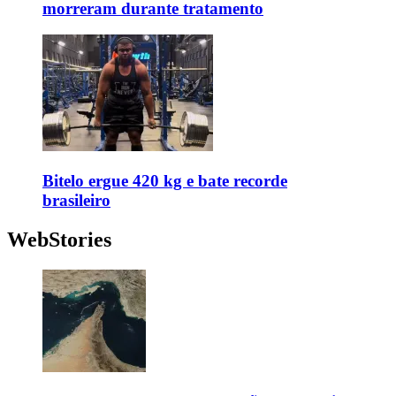
morreram durante tratamento
Bitelo ergue 420 kg e bate recorde
brasileiro
WebStories