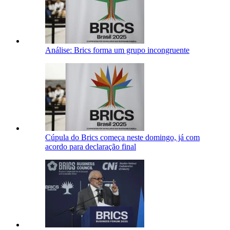
Análise: Brics forma um grupo incongruente
Cúpula do Brics começa neste domingo, já com
acordo para declaração final