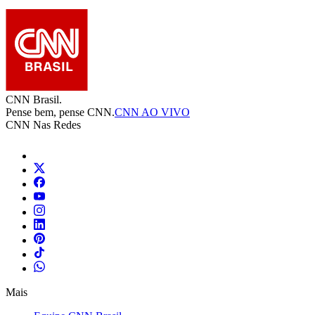
CNN Brasil.
Pense bem, pense CNN.
CNN AO VIVO
CNN Nas Redes
Mais