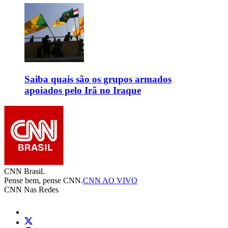
Saiba quais são os grupos armados
apoiados pelo Irã no Iraque
CNN Brasil.
Pense bem, pense CNN.
CNN AO VIVO
CNN Nas Redes