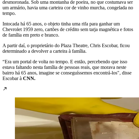
desmoronada. Sob uma montanha de poeira, no que costumava ser
um armário, havia uma carteira cor de vinho murcha, congelada no
tempo.
Intocada há 65 anos, o objeto tinha uma rifa para ganhar um
Chevrolet 1959 zero, cartões de crédito sem tarja magnética e fotos
de família em preto e branco.
A partir daí, o proprietário do Plaza Theatre, Chris Escobar, ficou
determinado a devolver a carteira à família.
“Era um portal de volta no tempo. E então, percebendo que isso
estava faltando nesta família de pessoas reais, que morava neste
bairro há 65 anos, imagine se conseguíssemos encontrá-los", disse
Escobar à
CNN.