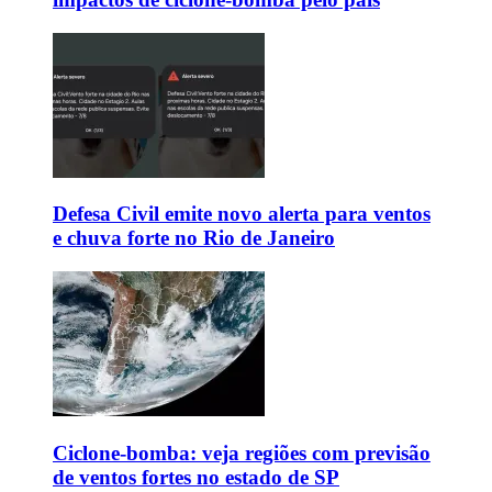
Defesa Civil emite novo alerta para ventos
e chuva forte no Rio de Janeiro
Ciclone-bomba: veja regiões com previsão
de ventos fortes no estado de SP