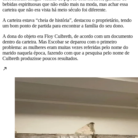
bebidas espirituosas que não estão mais na moda, mas achar essa
carteira que não era vista há meio século foi diferente.
A carteira estava “cheia de história”, destacou o proprietário, tendo
um bom ponto de partida para encontrar a família do seu dono.
A dona do objeto era Floy Culbreth, de acordo com um documento
dentro da carteira. Mas Escobar se deparou com o primeiro
problema: as mulheres eram muitas vezes referidas pelo nome do
marido naquela época, fazendo com que a pesquisa pelo nome de
Culbreth produzisse poucos resultados.