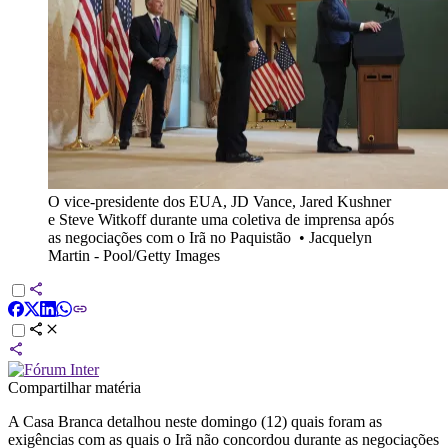
O vice-presidente dos EUA, JD Vance, Jared Kushner
e Steve Witkoff durante uma coletiva de imprensa após
as negociações com o Irã no Paquistão
•
Jacquelyn
Martin - Pool/Getty Images
Compartilhar matéria
A Casa Branca detalhou neste domingo (12) quais foram as
exigências com as quais o Irã não concordou durante as negociações