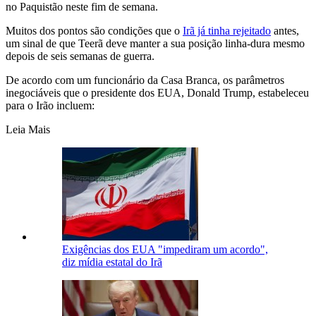
no Paquistão neste fim de semana.
Muitos dos pontos são condições que o
Irã já tinha rejeitado
antes,
um sinal de que Teerã deve manter a sua posição linha-dura mesmo
depois de seis semanas de guerra.
De acordo com um funcionário da Casa Branca, os parâmetros
inegociáveis ​​que o presidente dos EUA, Donald Trump, estabeleceu
para o Irão incluem:
Leia Mais
Exigências dos EUA "impediram um acordo",
diz mídia estatal do Irã