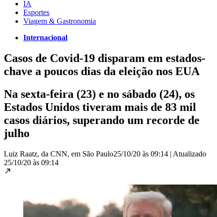
IA
Esportes
Viagem & Gastronomia
Internacional
Casos de Covid-19 disparam em estados-
chave a poucos dias da eleição nos EUA
Na sexta-feira (23) e no sábado (24), os
Estados Unidos tiveram mais de 83 mil
casos diários, superando um recorde de
julho
Luiz Raatz, da CNN, em São Paulo
25/10/20 às 09:14
|
Atualizado
25/10/20 às 09:14