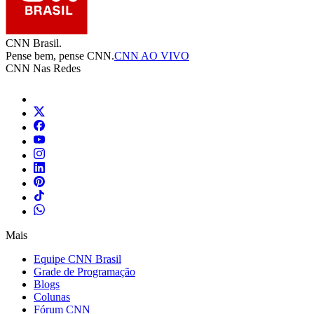
CNN Brasil.
Pense bem, pense CNN.
CNN AO VIVO
CNN Nas Redes
Mais
Equipe CNN Brasil
Grade de Programação
Blogs
Colunas
Fórum CNN