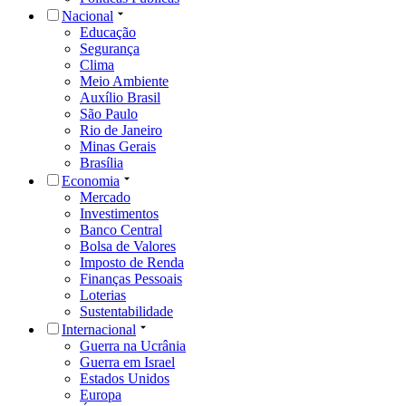
Nacional
Educação
Segurança
Clima
Meio Ambiente
Auxílio Brasil
São Paulo
Rio de Janeiro
Minas Gerais
Brasília
Economia
Mercado
Investimentos
Banco Central
Bolsa de Valores
Imposto de Renda
Finanças Pessoais
Loterias
Sustentabilidade
Internacional
Guerra na Ucrânia
Guerra em Israel
Estados Unidos
Europa