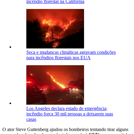
incêndio florestal na Califórnia
Seca e mudanças climáticas agravam condições
para incêndios florestais nos EUA
Los Angeles declara estado de emergência;
incêndio força 30 mil pessoas a deixarem suas
casas
O ator Steve Guttenberg ajudou os bombeiros tentando tirar alguns