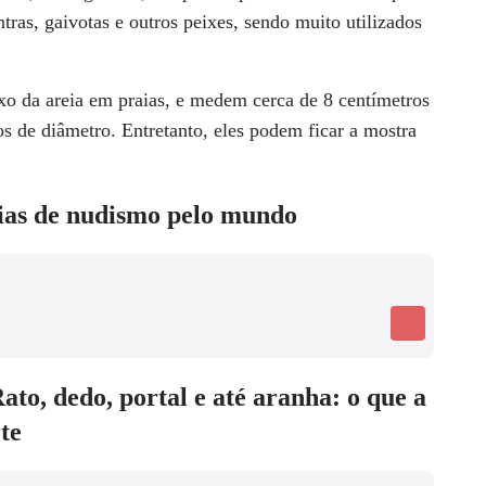
tras, gaivotas e outros peixes, sendo muito utilizados
o da areia em praias, e medem cerca de 8 centímetros
s de diâmetro. Entretanto, eles podem ficar a mostra
ias de nudismo pelo mundo
to, dedo, portal e até aranha: o que a
te