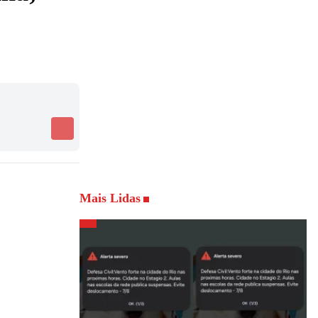
Mais Lidas