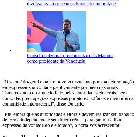
divulgados nas próximas horas, diz autoridade
Conselho eleitoral proclama Nicolás Maduro
como presidente da Venezuela
"O secretário-geral elogia o povo venezuelano por sua determinação
em expressar sua vontade pacificamente por meio das urnas.
Tomamos nota do anúncio feito pelas autoridades eleitorais, bem
como das preocupações expressas por atores políticos e membros da
comunidade internacional", disse Dujarric.
"Ele lembra que as autoridades eleitorais devem realizar seu trabalho
de forma independente e sem interferência para garantir a livre
expressão da vontade do eleitorado", o porta-voz acrescentou.