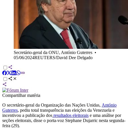
Secretário-geral da ONU, António Guterres
•
05/06/2024REUTERS/David Dee Delgado
Compartilhar matéria
O secretário-geral da Organização das Nações Unidas,
António
Guterres
, pediu total transparência nas eleições da Venezuela e
incentivou a publicação dos
resultados eleitorais
e uma análise por
seções eleitorais, disse o porta-voz Stephane Dujarric nesta segunda-
feira (29).