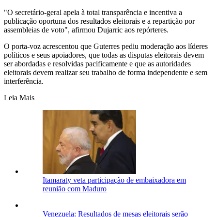
"O secretário-geral apela à total transparência e incentiva a
publicação oportuna dos resultados eleitorais e a repartição por
assembleias de voto", afirmou Dujarric aos repórteres.
O porta-voz acrescentou que Guterres pediu moderação aos líderes
políticos e seus apoiadores, que todas as disputas eleitorais devem
ser abordadas e resolvidas pacificamente e que as autoridades
eleitorais devem realizar seu trabalho de forma independente e sem
interferência.
Leia Mais
Itamaraty veta participação de embaixadora em
reunião com Maduro
Venezuela: Resultados de mesas eleitorais serão