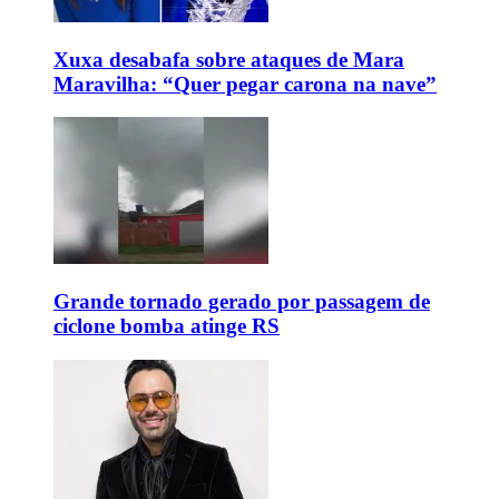
Xuxa desabafa sobre ataques de Mara
Maravilha: “Quer pegar carona na nave”
Grande tornado gerado por passagem de
ciclone bomba atinge RS