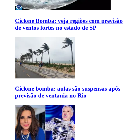
Ciclone Bomba: veja regiões com previsão
de ventos fortes no estado de SP
Ciclone bomba: aulas são suspensas após
previsão de ventania no Rio