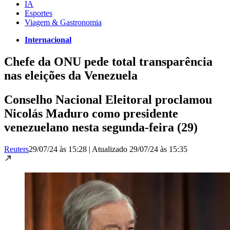
IA
Esportes
Viagem & Gastronomia
Internacional
Chefe da ONU pede total transparência
nas eleições da Venezuela
Conselho Nacional Eleitoral proclamou
Nicolás Maduro como presidente
venezuelano nesta segunda-feira (29)
Reuters
29/07/24 às 15:28
|
Atualizado
29/07/24 às 15:35