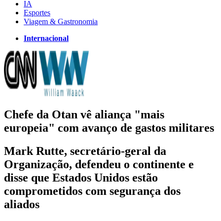
IA
Esportes
Viagem & Gastronomia
Internacional
Chefe da Otan vê aliança "mais
europeia" com avanço de gastos militares
Mark Rutte, secretário-geral da
Organização, defendeu o continente e
disse que Estados Unidos estão
comprometidos com segurança dos
aliados