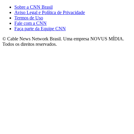
Sobre a CNN Brasil
Aviso Legal e Política de Privacidade
Termos de Uso
Fale com a CNN
Faça parte da Equipe CNN
© Cable News Network Brasil. Uma empresa NOVUS MÍDIA.
Todos os direitos reservados.