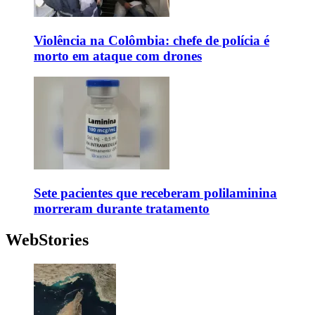
Violência na Colômbia: chefe de polícia é
morto em ataque com drones
Sete pacientes que receberam polilaminina
morreram durante tratamento
WebStories