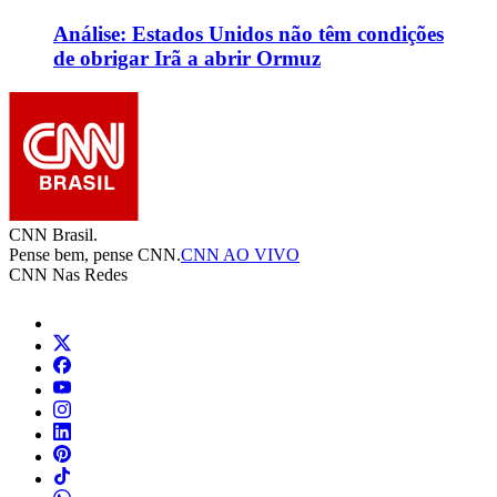
Análise: Estados Unidos não têm condições
de obrigar Irã a abrir Ormuz
CNN Brasil.
Pense bem, pense CNN.
CNN AO VIVO
CNN Nas Redes