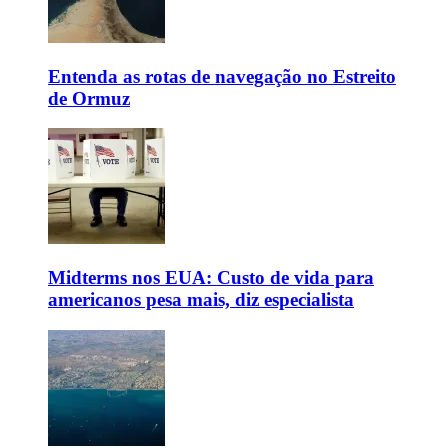
Entenda as rotas de navegação no Estreito
de Ormuz
Midterms nos EUA: Custo de vida para
americanos pesa mais, diz especialista