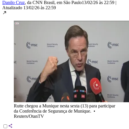
Danilo Cruz
, da CNN Brasil
, em São Paulo
13/02/26 às 22:59
|
Atualizado
13/02/26 às 22:59
Rutte chegou a Munique nesta sexta (13) para participar
da Conferência de Segurança de Munique.
•
Reuters/OtanTV