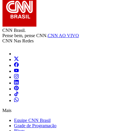
CNN Brasil.
Pense bem, pense CNN.
CNN AO VIVO
CNN Nas Redes
Mais
Equipe CNN Brasil
Grade de Programação
Blogs