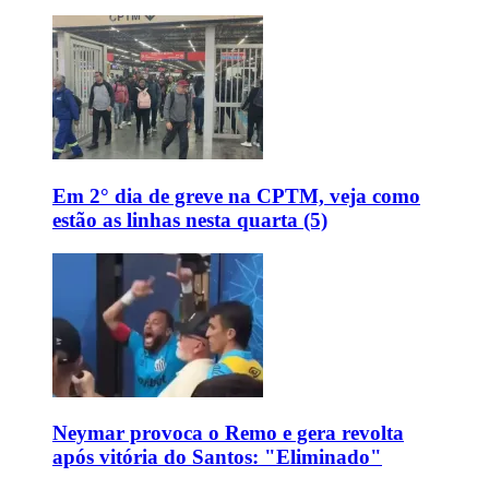
Em 2° dia de greve na CPTM, veja como
estão as linhas nesta quarta (5)
Neymar provoca o Remo e gera revolta
após vitória do Santos: "Eliminado"