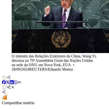
O ministro das Relações Exteriores da China, Wang Yi,
discursa na 79ª Assembleia Geral das Nações Unidas
na sede da ONU em Nova York, EUA
•
28/09/2024REUTERS/Eduardo Munoz
Compartilhar matéria