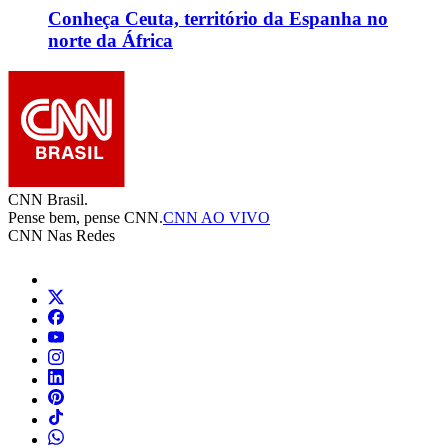
Conheça Ceuta, território da Espanha no
norte da África
CNN Brasil.
Pense bem, pense CNN.
CNN AO VIVO
CNN Nas Redes