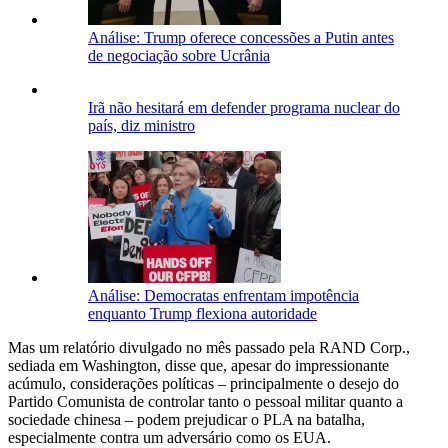
Análise: Trump oferece concessões a Putin antes
de negociação sobre Ucrânia
Irã não hesitará em defender programa nuclear do
país, diz ministro
Análise: Democratas enfrentam impotência
enquanto Trump flexiona autoridade
Mas um relatório divulgado no mês passado pela RAND Corp.,
sediada em Washington, disse que, apesar do impressionante
acúmulo, considerações políticas – principalmente o desejo do
Partido Comunista de controlar tanto o pessoal militar quanto a
sociedade chinesa – podem prejudicar o PLA na batalha,
especialmente contra um adversário como os EUA.