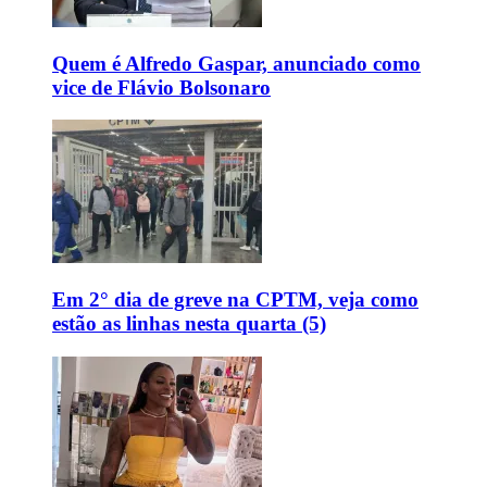
Quem é Alfredo Gaspar, anunciado como
vice de Flávio Bolsonaro
Em 2° dia de greve na CPTM, veja como
estão as linhas nesta quarta (5)