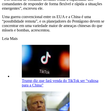
comandantes de responder de forma flexível e rápida a situações
emergentes”, escreveu ele.
Uma guerra convencional entre os EUA e a China é uma
“possibilidade remota”, e os planejadores do Pentágono devem se
concentrar em uma variedade maior de ameaças chinesas do que
mísseis e bombas, acrescentou.
Leia Mais
Trump diz que fará venda do TikTok ser “valiosa
para a China”